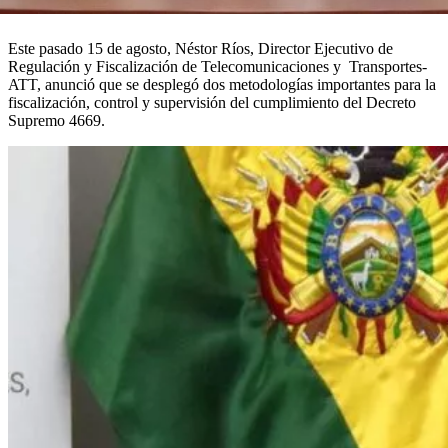
Este pasado 15 de agosto, Néstor Ríos, Director Ejecutivo de
Regulación y Fiscalización de Telecomunicaciones y Transportes-
ATT, anunció que se desplegó dos metodologías importantes para la
fiscalización, control y supervisión del cumplimiento del Decreto
Supremo 4669.