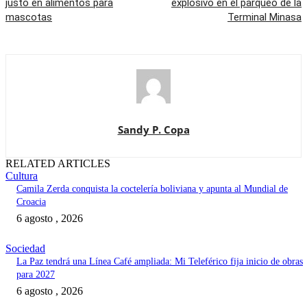
justo en alimentos para
explosivo en el parqueo de la
mascotas
Terminal Minasa
Sandy P. Copa
RELATED ARTICLES
Cultura
Camila Zerda conquista la coctelería boliviana y apunta al Mundial de
Croacia
6 agosto , 2026
Sociedad
La Paz tendrá una Línea Café ampliada: Mi Teleférico fija inicio de obras
para 2027
6 agosto , 2026