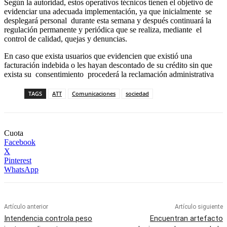
Según la autoridad, estos operativos técnicos tienen el objetivo de
evidenciar una adecuada implementación, ya que inicialmente se
desplegará personal durante esta semana y después continuará la
regulación permanente y periódica que se realiza, mediante el
control de calidad, quejas y denuncias.
En caso que exista usuarios que evidencien que existió una
facturación indebida o les hayan descontado de su crédito sin que
exista su consentimiento procederá la reclamación administrativa
TAGS
ATT
Comunicaciones
sociedad
Cuota
Facebook
X
Pinterest
WhatsApp
Artículo anterior
Artículo siguiente
Intendencia controla peso
Encuentran artefacto