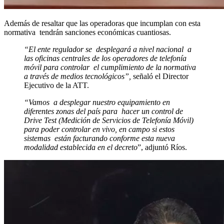
Además de resaltar que las operadoras que incumplan con esta
normativa tendrán sanciones económicas cuantiosas.
“El ente regulador se desplegará a nivel nacional a
las oficinas centrales de los operadores de telefonía
móvil para controlar el cumplimiento de la normativa
a través de medios tecnológicos”,
señaló el Director
Ejecutivo de la ATT.
“Vamos a desplegar nuestro equipamiento en
diferentes zonas del país para hacer un control de
Drive Test (Medición de Servicios de Telefonía Móvil)
para poder controlar en vivo, en campo si estos
sistemas están facturando conforme esta nueva
modalidad establecida en el decreto
”, adjuntó Ríos.