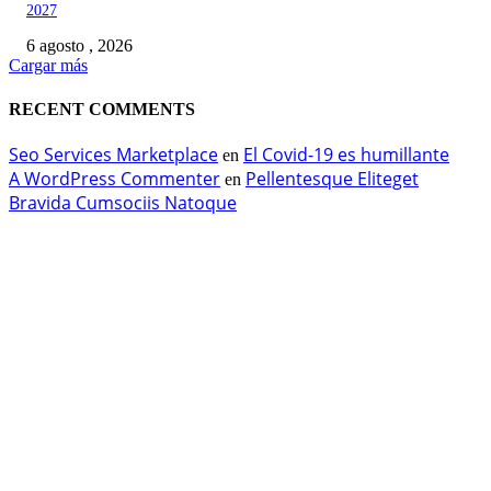
2027
6 agosto , 2026
Cargar más
RECENT COMMENTS
Seo Services Marketplace
El Covid-19 es humillante
en
A WordPress Commenter
Pellentesque Eliteget
en
Bravida Cumsociis Natoque