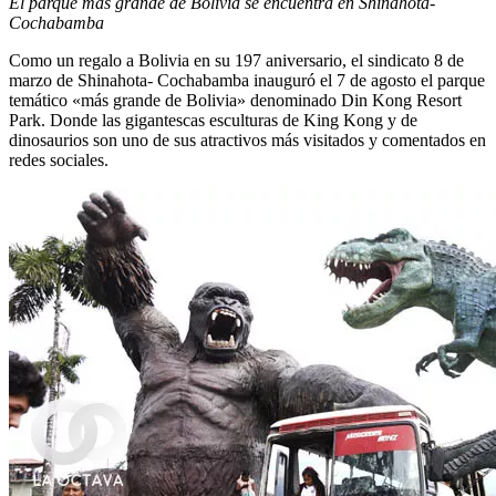
El parqué más grande de Bolivia se encuentra en Shinahota-
Cochabamba
Como un regalo a Bolivia en su 197 aniversario, el sindicato 8 de
marzo de Shinahota- Cochabamba inauguró el 7 de agosto el parque
temático «más grande de Bolivia» denominado Din Kong Resort
Park. Donde las gigantescas esculturas de King Kong y de
dinosaurios son uno de sus atractivos más visitados y comentados en
redes sociales.