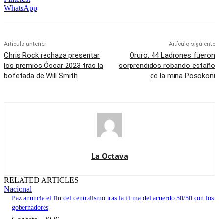
WhatsApp
Artículo anterior
Artículo siguiente
Chris Rock rechaza presentar
Oruro: 44 Ladrones fueron
los premios Óscar 2023 tras la
sorprendidos robando estaño
bofetada de Will Smith
de la mina Posokoni
La Octava
RELATED ARTICLES
Nacional
Paz anuncia el fin del centralismo tras la firma del acuerdo 50/50 con los
gobernadores