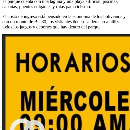
El parque cuenta con una laguna y una playa artificial, piscinas,
cabañas, puentes colgantes y rutas para ciclismo.
El costo de ingreso está pensado en la economía de los bolivianos y
con un monto de Bs. 80, los visitantes tienen a derecho a utilizar
todos los juegos y deportes que hay dentro del parque.