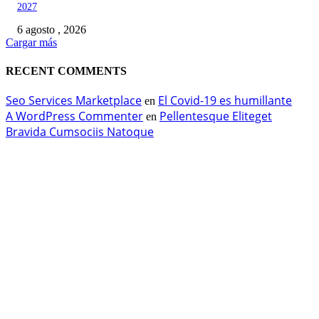
2027
6 agosto , 2026
Cargar más
RECENT COMMENTS
Seo Services Marketplace
El Covid-19 es humillante
en
A WordPress Commenter
Pellentesque Eliteget
en
Bravida Cumsociis Natoque