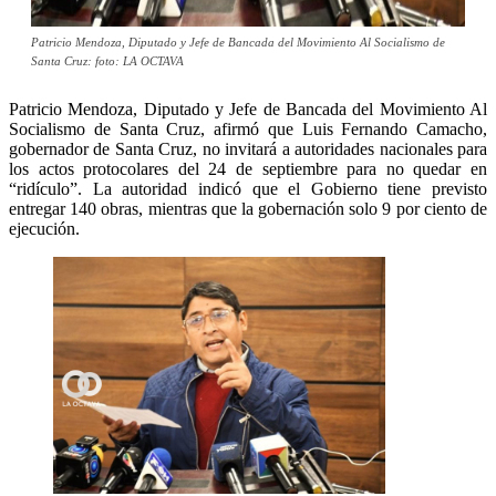
Patricio Mendoza, Diputado y Jefe de Bancada del Movimiento Al Socialismo de
Santa Cruz: foto: LA OCTAVA
Patricio Mendoza, Diputado y Jefe de Bancada del Movimiento Al
Socialismo de Santa Cruz, afirmó que Luis Fernando Camacho,
gobernador de Santa Cruz, no invitará a autoridades nacionales para
los actos protocolares del 24 de septiembre para no quedar en
“ridículo”. La autoridad indicó que el Gobierno tiene previsto
entregar 140 obras, mientras que la gobernación solo 9 por ciento de
ejecución.