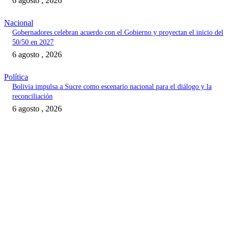
6 agosto , 2026
Nacional
Gobernadores celebran acuerdo con el Gobierno y proyectan el inicio del
50/50 en 2027
6 agosto , 2026
Política
Bolivia impulsa a Sucre como escenario nacional para el diálogo y la
reconciliación
6 agosto , 2026