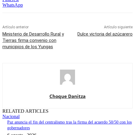
WhatsApp
Artículo anterior
Artículo siguiente
Ministerio de Desarrollo Rural y
Dulce victoria del azúcarero
Tierras firma convenio con
municipios de los Yungas
Choque Danitza
RELATED ARTICLES
Nacional
Paz anuncia el fin del centralismo tras la firma del acuerdo 50/50 con los
gobernadores