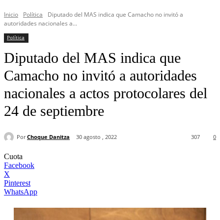
Inicio
Política
Diputado del MAS indica que Camacho no invitó a
autoridades nacionales a...
Política
Diputado del MAS indica que
Camacho no invitó a autoridades
nacionales a actos protocolares del
24 de septiembre
Por
Choque Danitza
30 agosto , 2022
307
0
Cuota
Facebook
X
Pinterest
WhatsApp