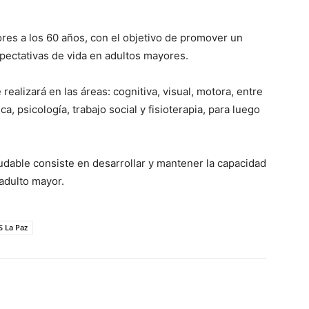
res a los 60 años, con el objetivo de promover un
pectativas de vida en adultos mayores.
realizará en las áreas: cognitiva, visual, motora, entre
a, psicología, trabajo social y fisioterapia, para luego
dable consiste en desarrollar y mantener la capacidad
 adulto mayor.
S La Paz