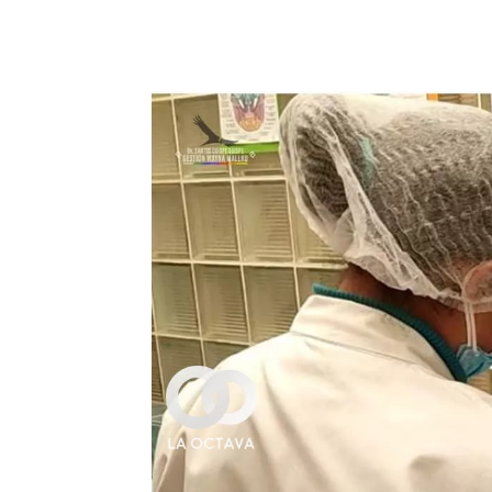
Cuota