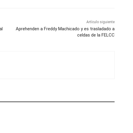
Artículo siguiente
al
Aprehenden a Freddy Machicado y es trasladado a
celdas de la FELCC