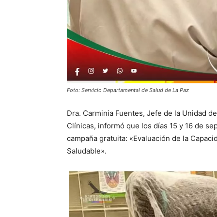
Foto: Servicio Departamental de Salud de La Paz
Dra. Carminia Fuentes, Jefe de la Unidad de
Clínicas, informó que los días 15 y 16 de se
campaña gratuita: «Evaluación de la Capaci
Saludable».