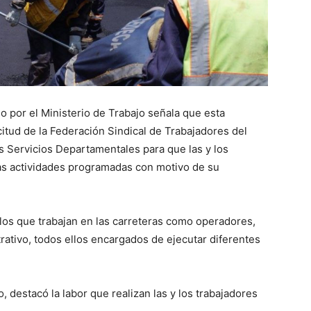
por el Ministerio de Trabajo señala que esta
citud de la Federación Sindical de Trabajadores del
s Servicios Departamentales para que las y los
las actividades programadas con motivo de su
 los que trabajan en las carreteras como operadores,
rativo, todos ellos encargados de ejecutar diferentes
, destacó la labor que realizan las y los trabajadores