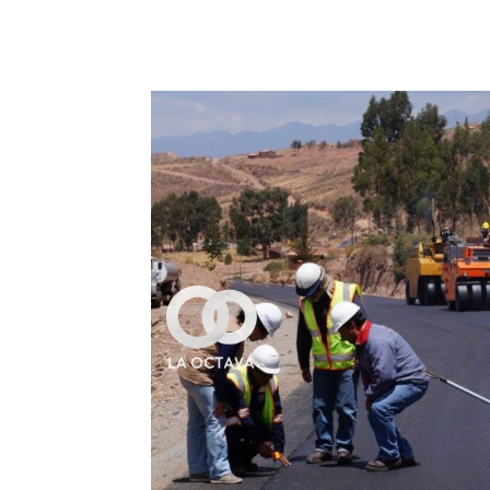
Cuota