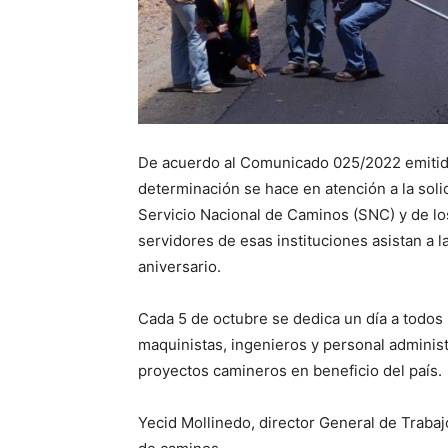
De acuerdo al Comunicado 025/2022 emitido 
determinación se hace en atención a la soli
Servicio Nacional de Caminos (SNC) y de lo
servidores de esas instituciones asistan a 
aniversario.
Cada 5 de octubre se dedica un día a todos
maquinistas, ingenieros y personal administ
proyectos camineros en beneficio del país.
Yecid Mollinedo, director General de Trabajo