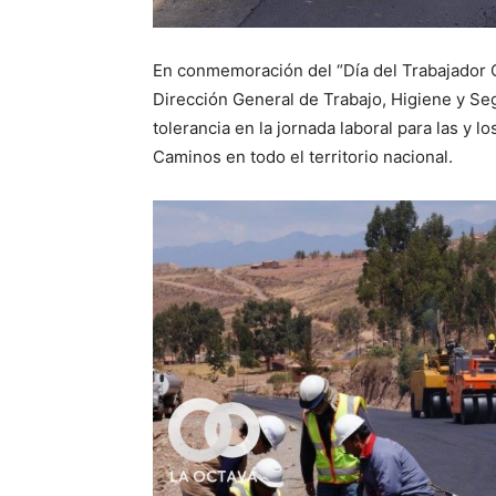
En conmemoración del “Día del Trabajador Ca
Dirección General de Trabajo, Higiene y Se
tolerancia en la jornada laboral para las y 
Caminos en todo el territorio nacional.