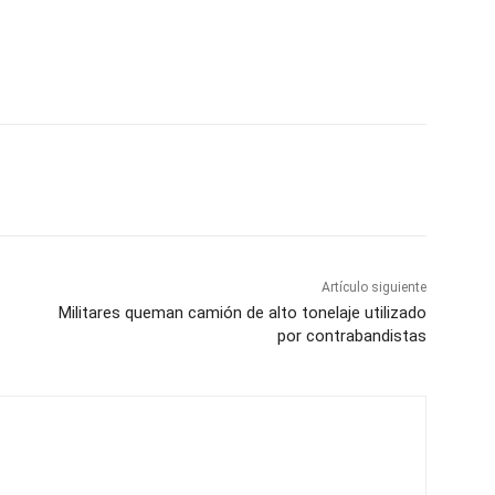
Artículo siguiente
Militares queman camión de alto tonelaje utilizado
por contrabandistas