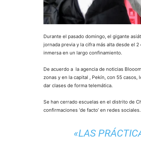
Durante el pasado domingo, el gigante asiá
jornada previa y la cifra más alta desde el
inmersa en un largo confinamiento.
De acuerdo a la agencia de noticias Blooomb
zonas y en la capital , Pekín, con 55 casos,
dar clases de forma telemática.
Se han cerrado escuelas en el distrito de 
confirmaciones ‘de facto’ en redes sociales.
«LAS PRÁCTIC