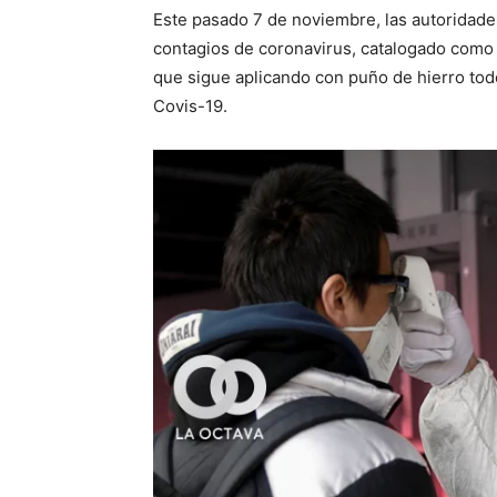
Este pasado 7 de noviembre, las autoridade
contagios de coronavirus, catalogado como 
que sigue aplicando con puño de hierro tod
Covis-19.