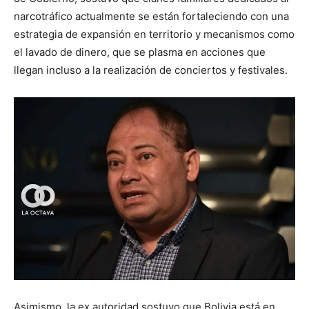
narcotráfico actualmente se están fortaleciendo con una
estrategia de expansión en territorio y mecanismos como
el lavado de dinero, que se plasma en acciones que
llegan incluso a la realización de conciertos y festivales.
Asimismo, la ex autoridad sostuvo que Bolivia está en