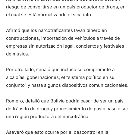
riesgo de convertirse en un país productor de droga, en
el cual se está normalizando el sicariato.
Afirmó que los narcotraficantes lavan dinero en
construcciones, importación de vehículos a través de
empresas sin autorización legal, conciertos y festivales
de música.
Por otro lado, señaló que incluso se compromete a
alcaldías, gobernaciones, el “sistema político en su
conjunto” y hasta algunos dispositivos comunicacionales.
Romero, detalló que Bolivia podría pasar de ser un país
de tránsito de droga y procesamiento de pasta base a ser
una región productora del narcotráfico.
Aseveró que esto ocurre por el descontrol en la