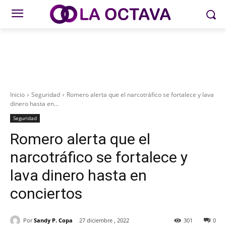
Inicio
Seguridad
Romero alerta que el narcotráfico se fortalece y lava
dinero hasta en...
Seguridad
Romero alerta que el
narcotráfico se fortalece y
lava dinero hasta en
conciertos
Por
Sandy P. Copa
27 diciembre , 2022
301
0