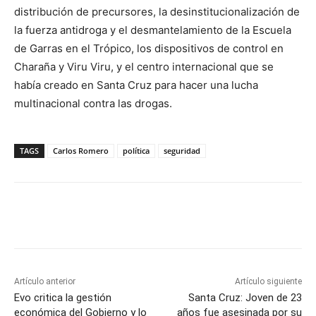
distribución de precursores, la desinstitucionalización de
la fuerza antidroga y el desmantelamiento de la Escuela
de Garras en el Trópico, los dispositivos de control en
Charaña y Viru Viru, y el centro internacional que se
había creado en Santa Cruz para hacer una lucha
multinacional contra las drogas.
TAGS
Carlos Romero
política
seguridad
Artículo anterior
Artículo siguiente
Evo critica la gestión
Santa Cruz: Joven de 23
económica del Gobierno y lo
años fue asesinada por su