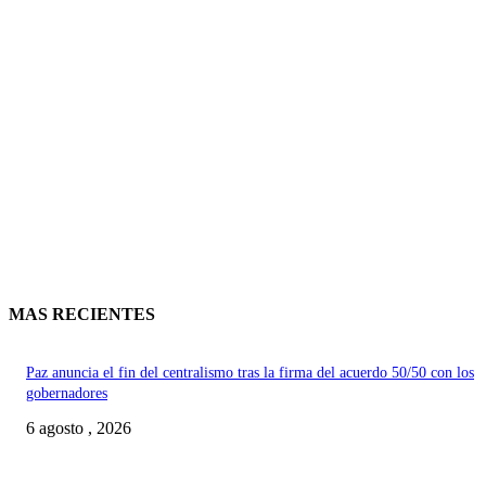
MAS RECIENTES
Paz anuncia el fin del centralismo tras la firma del acuerdo 50/50 con los
gobernadores
6 agosto , 2026