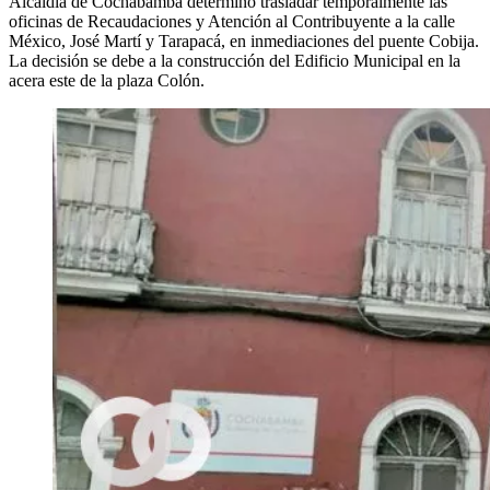
Alcaldía de Cochabamba determinó trasladar temporalmente las
oficinas de Recaudaciones y Atención al Contribuyente a la calle
México, José Martí y Tarapacá, en inmediaciones del puente Cobija.
La decisión se debe a la construcción del Edificio Municipal en la
acera este de la plaza Colón.