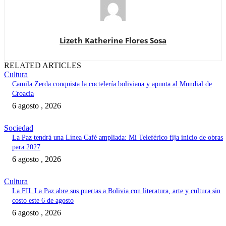
Lizeth Katherine Flores Sosa
RELATED ARTICLES
Cultura
Camila Zerda conquista la coctelería boliviana y apunta al Mundial de
Croacia
6 agosto , 2026
Sociedad
La Paz tendrá una Línea Café ampliada: Mi Teleférico fija inicio de obras
para 2027
6 agosto , 2026
Cultura
La FIL La Paz abre sus puertas a Bolivia con literatura, arte y cultura sin
costo este 6 de agosto
6 agosto , 2026