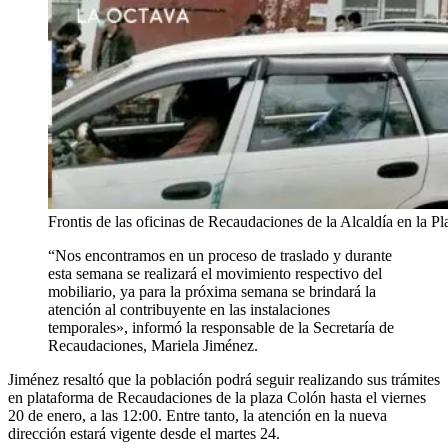
Frontis de las oficinas de Recaudaciones de la Alcaldía en la P
“Nos encontramos en un proceso de traslado y durante
esta semana se realizará el movimiento respectivo del
mobiliario, ya para la próxima semana se brindará la
atención al contribuyente en las instalaciones
temporales», informó la responsable de la Secretaría de
Recaudaciones, Mariela Jiménez.
Jiménez resaltó que la población podrá seguir realizando sus trámites
en plataforma de Recaudaciones de la plaza Colón hasta el viernes
20 de enero, a las 12:00. Entre tanto, la atención en la nueva
dirección estará vigente desde el martes 24.