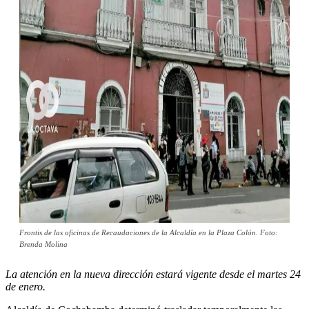
Frontis de las oficinas de Recaudaciones de la Alcaldía en la Plaza Colón. Foto:
Brenda Molina
La atención en la nueva dirección estará vigente desde el martes 24
de enero.