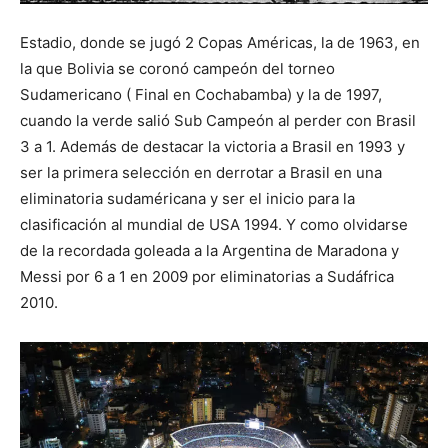
Estadio, donde se jugó 2 Copas Américas, la de 1963, en
la que Bolivia se coronó campeón del torneo
Sudamericano ( Final en Cochabamba) y la de 1997,
cuando la verde salió Sub Campeón al perder con Brasil
3 a 1. Además de destacar la victoria a Brasil en 1993 y
ser la primera selección en derrotar a Brasil en una
eliminatoria sudaméricana y ser el inicio para la
clasificación al mundial de USA 1994. Y como olvidarse
de la recordada goleada a la Argentina de Maradona y
Messi por 6 a 1 en 2009 por eliminatorias a Sudáfrica
2010.