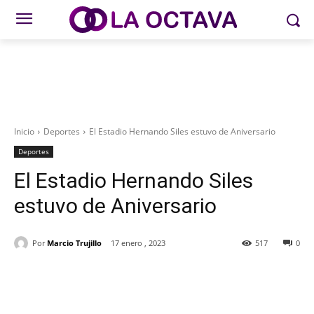
Inicio
Deportes
El Estadio Hernando Siles estuvo de Aniversario
Deportes
El Estadio Hernando Siles
estuvo de Aniversario
Por
Marcio Trujillo
17 enero , 2023
517
0