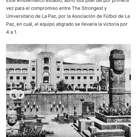
Este emblemático estadio, abrió sus puertas por primera
vez para el compromiso entre The Strongest y
Universitario de La Paz, por la Asociación de Fútbol de La
Paz, en cuál, el equipo atigrado se llevaría la victoria por
4 a 1.