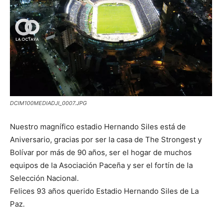
DCIM100MEDIADJI_0007.JPG
Nuestro magnífico estadio Hernando Siles está de
Aniversario, gracias por ser la casa de The Strongest y
Bolívar por más de 90 años, ser el hogar de muchos
equipos de la Asociación Paceña y ser el fortín de la
Selección Nacional.
Felices 93 años querido Estadio Hernando Siles de La
Paz.