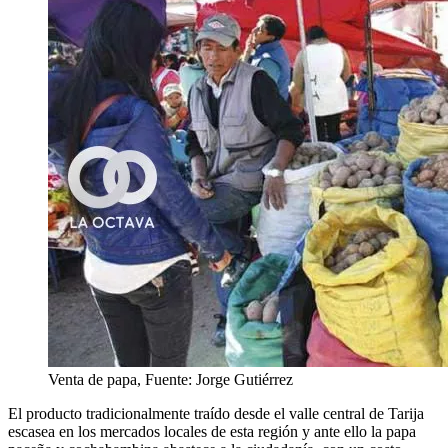
Venta de papa, Fuente: Jorge Gutiérrez
El producto tradicionalmente traído desde el valle central de Tarija
escasea en los mercados locales de esta región y ante ello la papa