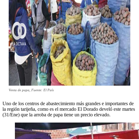
Venta de papa, Fuente: El País
Uno de los centros de abastecimiento más grandes e importantes de
la región tarijeña, como es el mercado El Dorado develó este martes
(31/Ene) que la arroba de papa tiene un precio elevado.