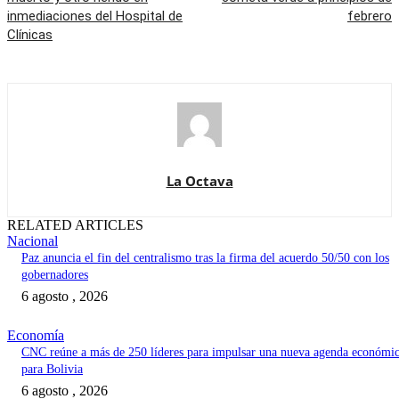
inmediaciones del Hospital de
febrero
Clínicas
La Octava
RELATED ARTICLES
Nacional
Paz anuncia el fin del centralismo tras la firma del acuerdo 50/50 con los
gobernadores
6 agosto , 2026
Economía
CNC reúne a más de 250 líderes para impulsar una nueva agenda económi
para Bolivia
6 agosto , 2026