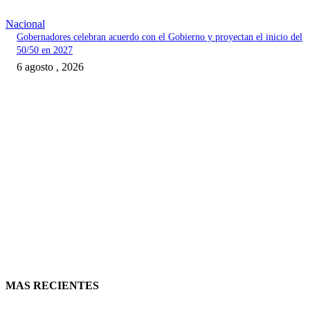
Nacional
Gobernadores celebran acuerdo con el Gobierno y proyectan el inicio del
50/50 en 2027
6 agosto , 2026
MAS RECIENTES