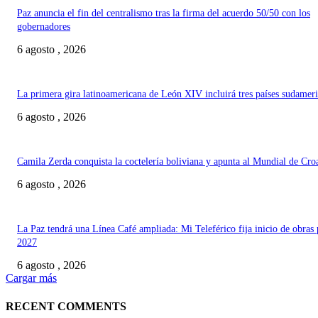
Paz anuncia el fin del centralismo tras la firma del acuerdo 50/50 con los
gobernadores
6 agosto , 2026
La primera gira latinoamericana de León XIV incluirá tres países sudamer
6 agosto , 2026
Camila Zerda conquista la coctelería boliviana y apunta al Mundial de Cro
6 agosto , 2026
La Paz tendrá una Línea Café ampliada: Mi Teleférico fija inicio de obras 
2027
6 agosto , 2026
Cargar más
RECENT COMMENTS