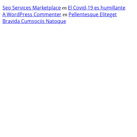
Seo Services Marketplace
El Covid-19 es humillante
en
A WordPress Commenter
Pellentesque Eliteget
en
Bravida Cumsociis Natoque