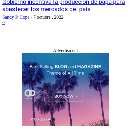
Gobierno incentiva la producción de papa para
abastecer los mercados del país
Sandy P. Copa
-
7 octubre , 2022
0
- Advertisment -