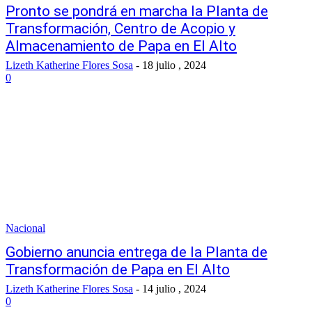
Pronto se pondrá en marcha la Planta de
Transformación, Centro de Acopio y
Almacenamiento de Papa en El Alto
Lizeth Katherine Flores Sosa
-
18 julio , 2024
0
Nacional
Gobierno anuncia entrega de la Planta de
Transformación de Papa en El Alto
Lizeth Katherine Flores Sosa
-
14 julio , 2024
0