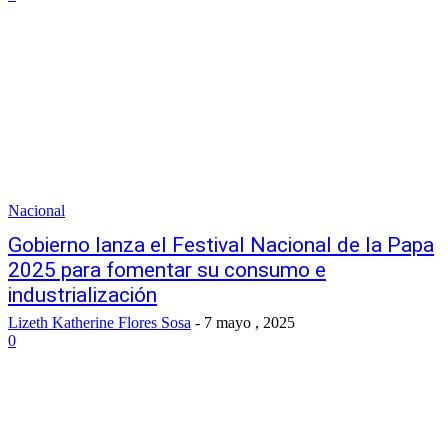
Nacional
Gobierno lanza el Festival Nacional de la Papa
2025 para fomentar su consumo e
industrialización
Lizeth Katherine Flores Sosa
-
7 mayo , 2025
0