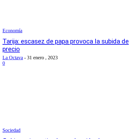
Economía
Tarija: escasez de papa provoca la subida de
precio
La Octava
-
31 enero , 2023
0
Sociedad