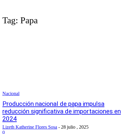
Tag:
Papa
Nacional
Producción nacional de papa impulsa
reducción significativa de importaciones en
2024
Lizeth Katherine Flores Sosa
-
28 julio , 2025
0