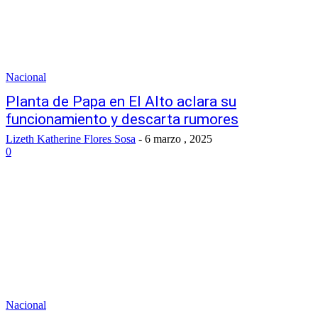
Nacional
Planta de Papa en El Alto aclara su
funcionamiento y descarta rumores
Lizeth Katherine Flores Sosa
-
6 marzo , 2025
0
Nacional