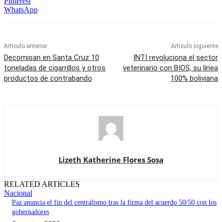
Pinterest
WhatsApp
Artículo anterior
Artículo siguiente
Decomisan en Santa Cruz 10
INTI revoluciona el sector
toneladas de cigarrillos y otros
veterinario con BIOS, su línea
productos de contrabando
100% boliviana
Lizeth Katherine Flores Sosa
RELATED ARTICLES
Nacional
Paz anuncia el fin del centralismo tras la firma del acuerdo 50/50 con los
gobernadores