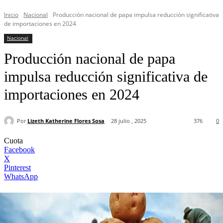
Inicio
Nacional
Producción nacional de papa impulsa reducción significativa
de importaciones en 2024
Nacional
Producción nacional de papa
impulsa reducción significativa de
importaciones en 2024
Por
Lizeth Katherine Flores Sosa
28 julio , 2025
376
0
Cuota
Facebook
X
Pinterest
WhatsApp