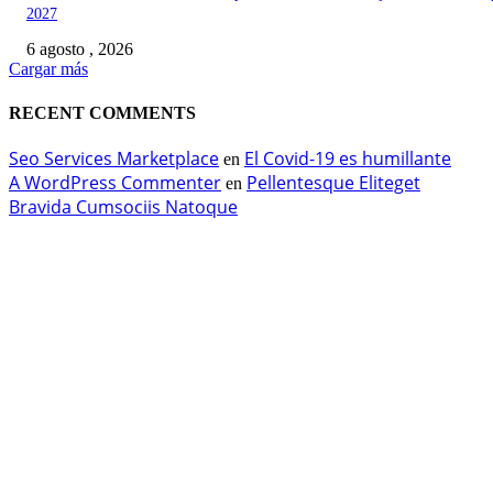
2027
6 agosto , 2026
Cargar más
RECENT COMMENTS
Seo Services Marketplace
El Covid-19 es humillante
en
A WordPress Commenter
Pellentesque Eliteget
en
Bravida Cumsociis Natoque