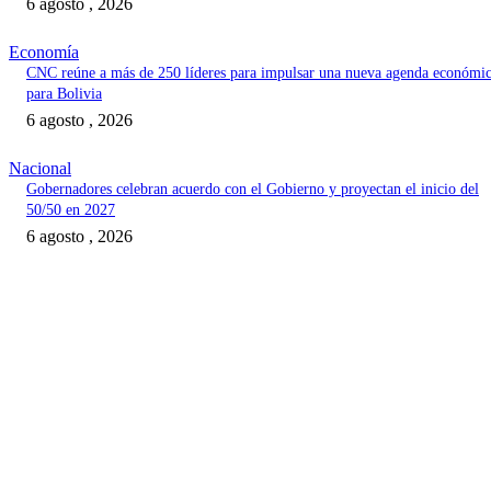
6 agosto , 2026
Economía
CNC reúne a más de 250 líderes para impulsar una nueva agenda económi
para Bolivia
6 agosto , 2026
Nacional
Gobernadores celebran acuerdo con el Gobierno y proyectan el inicio del
50/50 en 2027
6 agosto , 2026