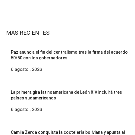
MAS RECIENTES
Paz anuncia el fin del centralismo tras la firma del acuerdo
50/50 con los gobernadores
6 agosto , 2026
La primera gira latinoamericana de León XIV incluirá tres
países sudamericanos
6 agosto , 2026
Camila Zerda conquista la coctelería boliviana y apunta al