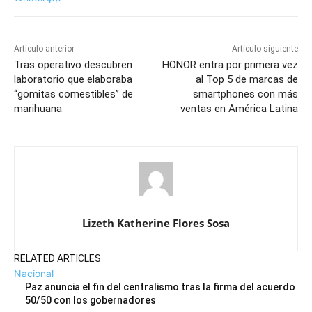
Artículo anterior
Artículo siguiente
Tras operativo descubren
HONOR entra por primera vez
laboratorio que elaboraba
al Top 5 de marcas de
“gomitas comestibles” de
smartphones con más
marihuana
ventas en América Latina
Lizeth Katherine Flores Sosa
RELATED ARTICLES
Nacional
Paz anuncia el fin del centralismo tras la firma del acuerdo
50/50 con los gobernadores