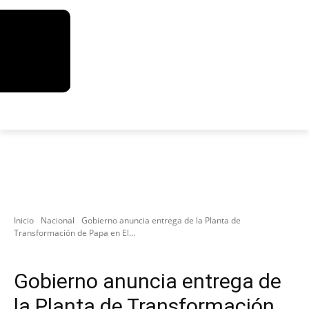
Inicio
Nacional
Gobierno anuncia entrega de la Planta de
Transformación de Papa en El...
Nacional
Gobierno anuncia entrega de
la Planta de Transformación