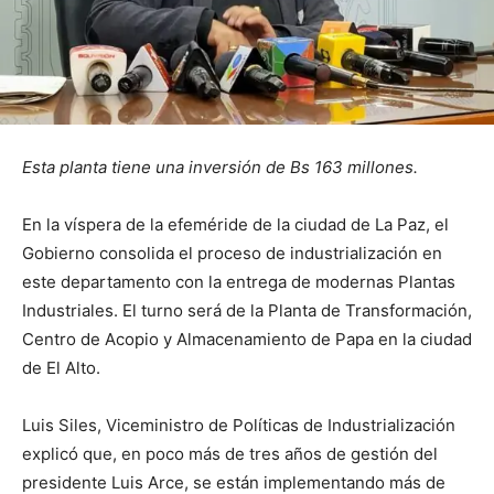
Esta planta tiene una inversión de Bs 163 millones.
En la víspera de la efeméride de la ciudad de La Paz, el
Gobierno consolida el proceso de industrialización en
este departamento con la entrega de modernas Plantas
Industriales. El turno será de la Planta de Transformación,
Centro de Acopio y Almacenamiento de Papa en la ciudad
de El Alto.
Luis Siles, Viceministro de Políticas de Industrialización
explicó que, en poco más de tres años de gestión del
presidente Luis Arce, se están implementando más de