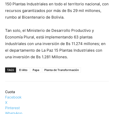
150 Plantas Industriales en todo el territorio nacional, con
recursos garantizados por más de Bs 29 mil millones,
rumbo al Bicentenario de Bolivia.
Tan solo, el Ministerio de Desarrollo Productivo y
Economía Plural, está implementando 63 plantas
industriales con una inversión de Bs 11.274 millones; en
el departamento de La Paz 15 Plantas Industriales con
una inversión de Bs 1.281 Millones.
TAGS
El Alto
Papa
Planta de Transformación
Cuota
Facebook
X
Pinterest
WhatsApp