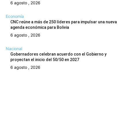
6 agosto , 2026
Economía
CNC reúne a más de 250 líderes para impulsar una nueva
agenda económica para Bolivia
6 agosto , 2026
Nacional
Gobernadores celebran acuerdo con el Gobierno y
proyectan el inicio del 50/50 en 2027
6 agosto , 2026