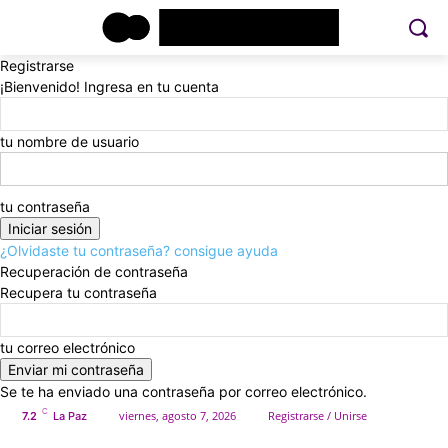
Registrarse
¡Bienvenido! Ingresa en tu cuenta
tu nombre de usuario
tu contraseña
¿Olvidaste tu contraseña? consigue ayuda
Recuperación de contraseña
Recupera tu contraseña
tu correo electrónico
Se te ha enviado una contraseña por correo electrónico.
C
viernes, agosto 7, 2026
Registrarse / Unirse
7.2
La Paz