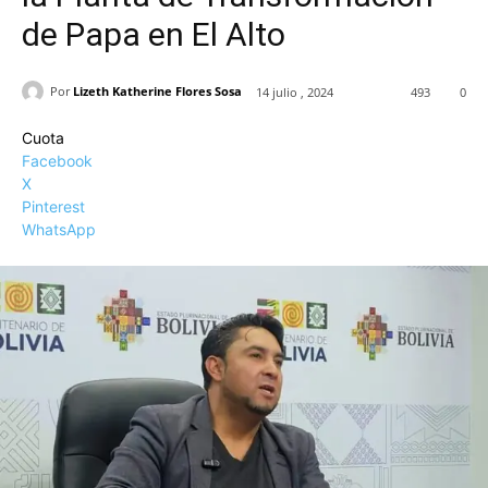
de Papa en El Alto
Por
Lizeth Katherine Flores Sosa
14 julio , 2024
493
0
Cuota
Facebook
X
Pinterest
WhatsApp