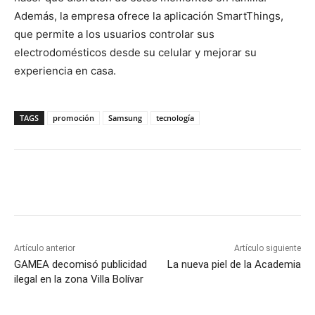
Además, la empresa ofrece la aplicación SmartThings,
que permite a los usuarios controlar sus
electrodomésticos desde su celular y mejorar su
experiencia en casa.
TAGS
promoción
Samsung
tecnología
Artículo anterior
Artículo siguiente
GAMEA decomisó publicidad
La nueva piel de la Academia
ilegal en la zona Villa Bolívar