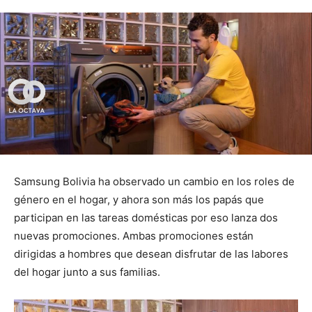
Samsung Bolivia ha observado un cambio en los roles de
género en el hogar, y ahora son más los papás que
participan en las tareas domésticas por eso lanza dos
nuevas promociones. Ambas promociones están
dirigidas a hombres que desean disfrutar de las labores
del hogar junto a sus familias.