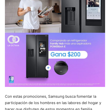
Con estas promociones, Samsung busca fomentar la
participación de los hombres en las labores del hogar y
hacer que disfruten de estos momentos en familia.