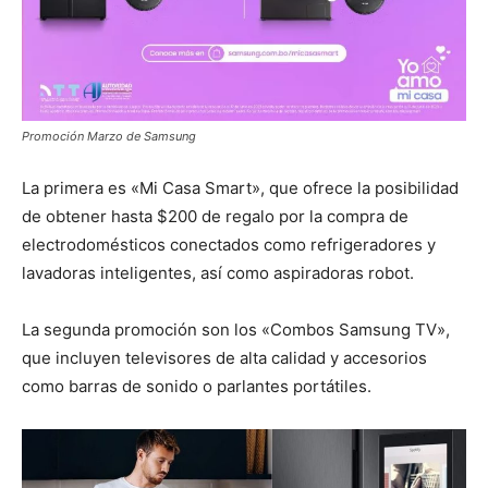
Promoción Marzo de Samsung
La primera es «Mi Casa Smart», que ofrece la posibilidad
de obtener hasta $200 de regalo por la compra de
electrodomésticos conectados como refrigeradores y
lavadoras inteligentes, así como aspiradoras robot.
La segunda promoción son los «Combos Samsung TV»,
que incluyen televisores de alta calidad y accesorios
como barras de sonido o parlantes portátiles.