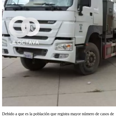
Debido a que es la población que registra mayor número de casos de