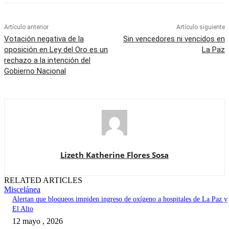
Artículo anterior
Artículo siguiente
Votación negativa de la
Sin vencedores ni vencidos en
oposición en Ley del Oro es un
La Paz
rechazo a la intención del
Gobierno Nacional
Lizeth Katherine Flores Sosa
RELATED ARTICLES
Miscelánea
Alertan que bloqueos impiden ingreso de oxígeno a hospitales de La Paz y
El Alto
12 mayo , 2026