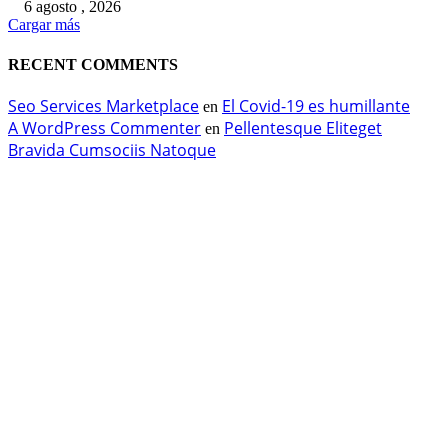
6 agosto , 2026
Cargar más
RECENT COMMENTS
Seo Services Marketplace
El Covid-19 es humillante
en
A WordPress Commenter
Pellentesque Eliteget
en
Bravida Cumsociis Natoque