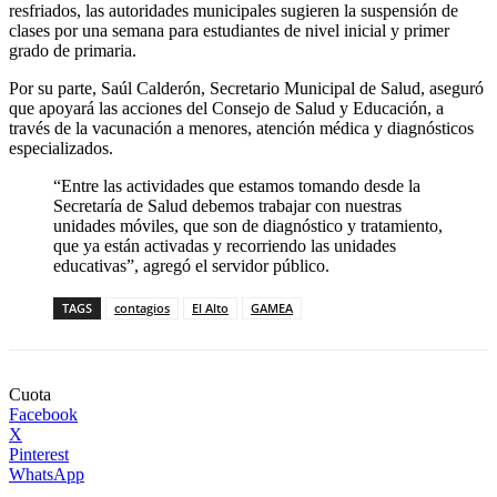
resfriados, las autoridades municipales sugieren la suspensión de
clases por una semana para estudiantes de nivel inicial y primer
grado de primaria.
Por su parte, Saúl Calderón, Secretario Municipal de Salud, aseguró
que apoyará las acciones del Consejo de Salud y Educación, a
través de la vacunación a menores, atención médica y diagnósticos
especializados.
“Entre las actividades que estamos tomando desde la
Secretaría de Salud debemos trabajar con nuestras
unidades móviles, que son de diagnóstico y tratamiento,
que ya están activadas y recorriendo las unidades
educativas”, agregó el servidor público.
TAGS
contagios
El Alto
GAMEA
Cuota
Facebook
X
Pinterest
WhatsApp