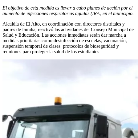
El objetivo de esta medida es llevar a cabo planes de acción por el
aumento de infecciones respiratorias agudas (IRA) en el municipio.
Alcaldía de El Alto, en coordinación con directores distritales y
padres de familia, reactivó las actividades del Consejo Municipal de
Salud y Educación. Las acciones inmediatas serán dar marcha a
medidas prioritarias como desinfección de escuelas, vacunación,
suspensión temporal de clases, protocolos de bioseguridad y
reuniones para proteger la salud de los estudiantes.