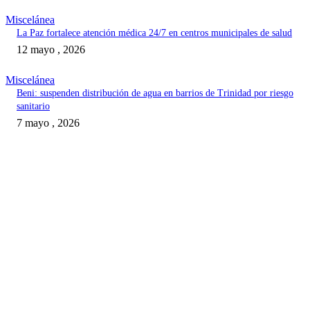
Miscelánea
La Paz fortalece atención médica 24/7 en centros municipales de salud
12 mayo , 2026
Miscelánea
Beni: suspenden distribución de agua en barrios de Trinidad por riesgo
sanitario
7 mayo , 2026