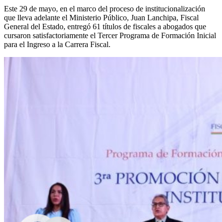
Este 29 de mayo, en el marco del proceso de institucionalización
que lleva adelante el Ministerio Público, Juan Lanchipa, Fiscal
General del Estado, entregó 61 títulos de fiscales a abogados que
cursaron satisfactoriamente el Tercer Programa de Formación Inicial
para el Ingreso a la Carrera Fiscal.