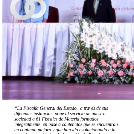
“La Fiscalía General del Estado, a través de sus
diferentes instancias, pone al servicio de nuestra
sociedad a 61 Fiscales de Materia formados
integralmente, en base a contenidos que se encuentran
en continua mejora y que han ido evolucionando a la