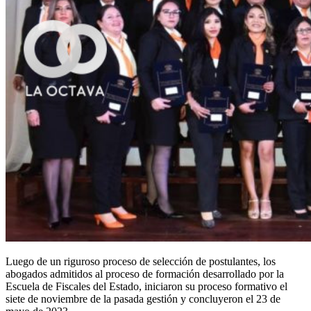
Luego de un riguroso proceso de selección de postulantes, los
abogados admitidos al proceso de formación desarrollado por la
Escuela de Fiscales del Estado, iniciaron su proceso formativo el
siete de noviembre de la pasada gestión y concluyeron el 23 de