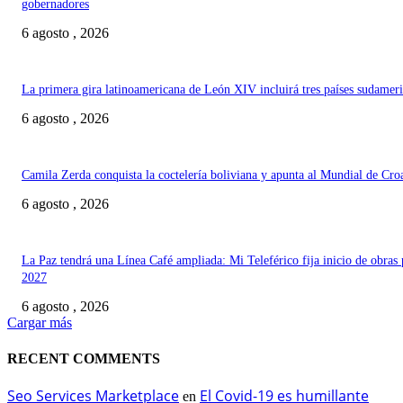
gobernadores
6 agosto , 2026
La primera gira latinoamericana de León XIV incluirá tres países sudamer
6 agosto , 2026
Camila Zerda conquista la coctelería boliviana y apunta al Mundial de Cro
6 agosto , 2026
La Paz tendrá una Línea Café ampliada: Mi Teleférico fija inicio de obras 
2027
6 agosto , 2026
Cargar más
RECENT COMMENTS
Seo Services Marketplace
El Covid-19 es humillante
en