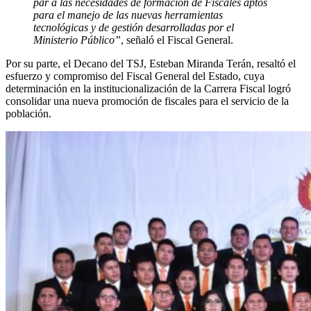
par a las necesidades de formación de Fiscales aptos
para el manejo de las nuevas herramientas
tecnológicas y de gestión desarrolladas por el
Ministerio Público”
, señaló el Fiscal General.
Por su parte, el Decano del TSJ, Esteban Miranda Terán, resaltó el
esfuerzo y compromiso del Fiscal General del Estado, cuya
determinación en la institucionalización de la Carrera Fiscal logró
consolidar una nueva promoción de fiscales para el servicio de la
población.