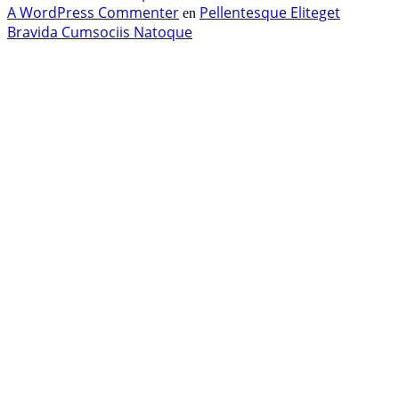
A WordPress Commenter
Pellentesque Eliteget
en
Bravida Cumsociis Natoque