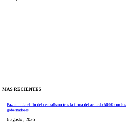
MAS RECIENTES
Paz anuncia el fin del centralismo tras la firma del acuerdo 50/50 con los
gobernadores
6 agosto , 2026