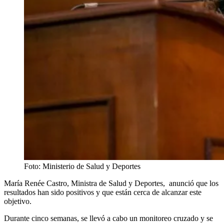
Foto: Ministerio de Salud y Deportes
María Renée Castro, Ministra de Salud y Deportes, anunció que los
resultados han sido positivos y que están cerca de alcanzar este
objetivo.
Durante cinco semanas, se llevó a cabo un monitoreo cruzado y se