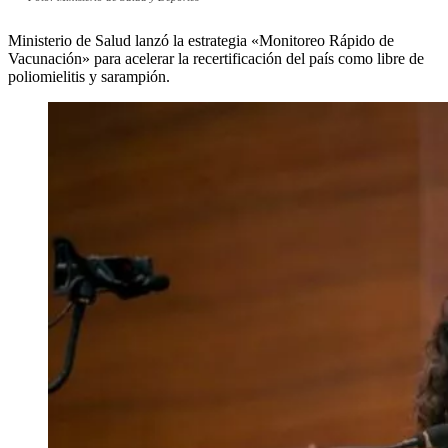
Ministerio de Salud lanzó la estrategia «Monitoreo Rápido de
Vacunación» para acelerar la recertificación del país como libre de
poliomielitis y sarampión.