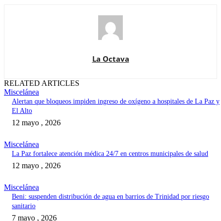
La Octava
RELATED ARTICLES
Miscelánea
Alertan que bloqueos impiden ingreso de oxígeno a hospitales de La Paz y
El Alto
12 mayo , 2026
Miscelánea
La Paz fortalece atención médica 24/7 en centros municipales de salud
12 mayo , 2026
Miscelánea
Beni: suspenden distribución de agua en barrios de Trinidad por riesgo
sanitario
7 mayo , 2026