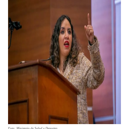
Foto: Ministerio de Salud y Deportes