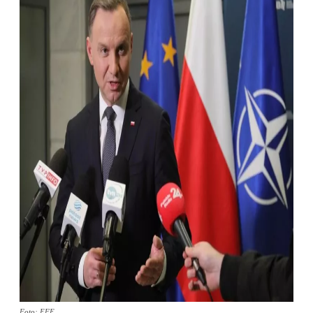
Foto: EFE