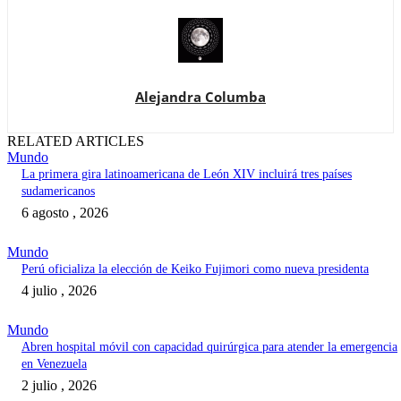
Alejandra Columba
RELATED ARTICLES
Mundo
La primera gira latinoamericana de León XIV incluirá tres países
sudamericanos
6 agosto , 2026
Mundo
Perú oficializa la elección de Keiko Fujimori como nueva presidenta
4 julio , 2026
Mundo
Abren hospital móvil con capacidad quirúrgica para atender la emergencia
en Venezuela
2 julio , 2026