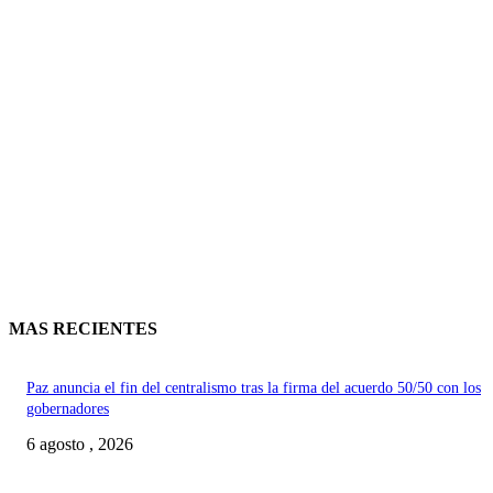
MAS RECIENTES
Paz anuncia el fin del centralismo tras la firma del acuerdo 50/50 con los
gobernadores
6 agosto , 2026