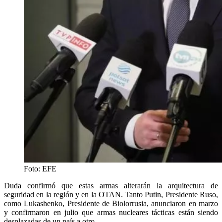
Foto: EFE
Duda confirmó que estas armas alterarán la arquitectura de
seguridad en la región y en la OTAN. Tanto Putin, Presidente Ruso,
como Lukashenko, Presidente de Biolorrusia, anunciaron en marzo
y confirmaron en julio que armas nucleares tácticas están siendo
desplazadas de un país a otro.