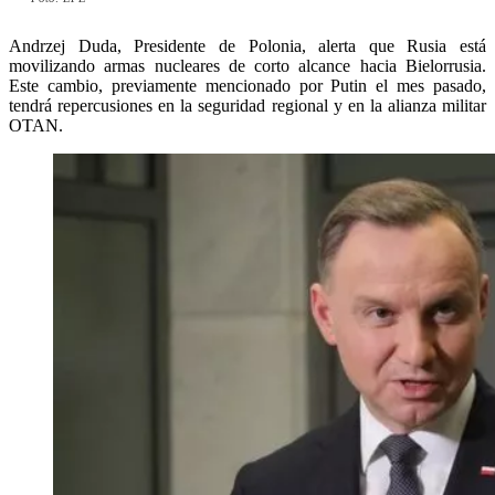
Andrzej Duda, Presidente de Polonia, alerta que Rusia está
movilizando armas nucleares de corto alcance hacia Bielorrusia.
Este cambio, previamente mencionado por Putin el mes pasado,
tendrá repercusiones en la seguridad regional y en la alianza militar
OTAN.