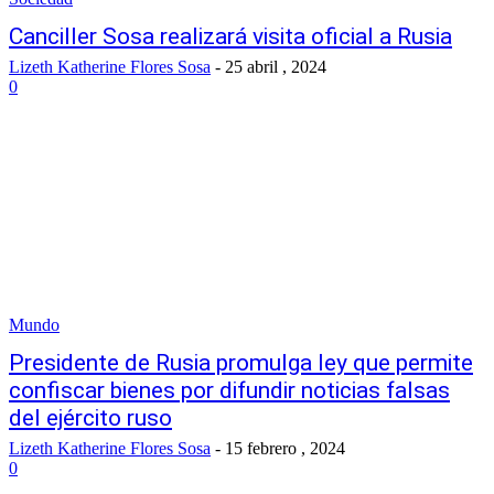
Canciller Sosa realizará visita oficial a Rusia
Lizeth Katherine Flores Sosa
-
25 abril , 2024
0
Mundo
Presidente de Rusia promulga ley que permite
confiscar bienes por difundir noticias falsas
del ejército ruso
Lizeth Katherine Flores Sosa
-
15 febrero , 2024
0