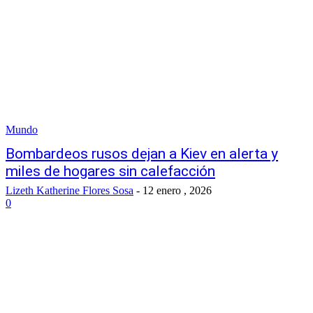
Mundo
Bombardeos rusos dejan a Kiev en alerta y
miles de hogares sin calefacción
Lizeth Katherine Flores Sosa
-
12 enero , 2026
0