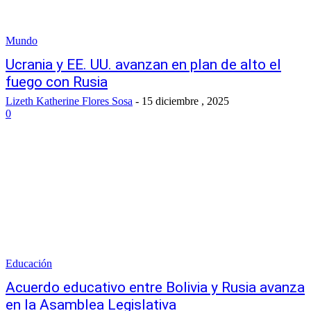
Mundo
Ucrania y EE. UU. avanzan en plan de alto el
fuego con Rusia
Lizeth Katherine Flores Sosa
-
15 diciembre , 2025
0
Educación
Acuerdo educativo entre Bolivia y Rusia avanza
en la Asamblea Legislativa