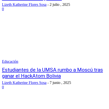
Lizeth Katherine Flores Sosa
-
2 julio , 2025
0
Educación
Estudiantes de la UMSA rumbo a Moscú tras
ganar el HackAtom Bolivia
Lizeth Katherine Flores Sosa
-
7 junio , 2025
0