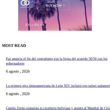
MOST READ
Paz anuncia el fin del centralismo tras la firma del acuerdo 50/50 con los
gobernadores
6 agosto , 2026
La primera gira latinoamericana de León XIV incluirá tres países sudamer
6 agosto , 2026
Camila Zerda conquista la coctelería boliviana y apunta al Mundial de Cro