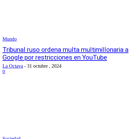
Mundo
Tribunal ruso ordena multa multimillonaria a
Google por restricciones en YouTube
La Octava
-
31 octubre , 2024
0
Sociedad