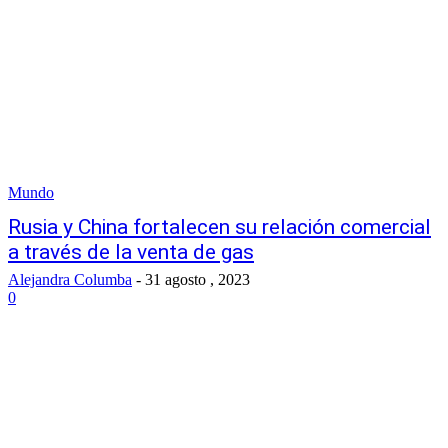
Mundo
Rusia y China fortalecen su relación comercial
a través de la venta de gas
Alejandra Columba
-
31 agosto , 2023
0