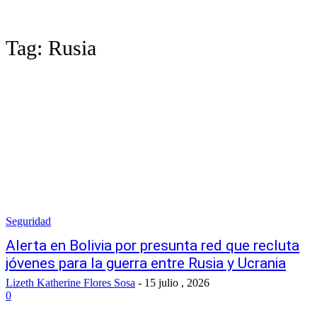
Tag:
Rusia
Seguridad
Alerta en Bolivia por presunta red que recluta
jóvenes para la guerra entre Rusia y Ucrania
Lizeth Katherine Flores Sosa
-
15 julio , 2026
0