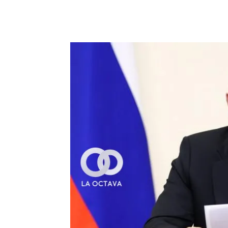
Cuota