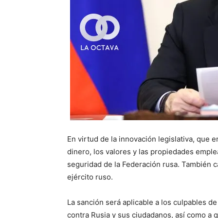
En virtud de la innovación legislativa, que e
dinero, los valores y las propiedades emple
seguridad de la Federación rusa. También ca
ejército ruso.
La sanción será aplicable a los culpables d
contra Rusia y sus ciudadanos, así como a q