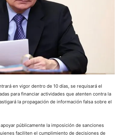
ntrará en vigor dentro de 10 días, se requisará el
adas para financiar actividades que atenten contra la
stigará la propagación de información falsa sobre el
e apoyar públicamente la imposición de sanciones
uienes faciliten el cumplimiento de decisiones de