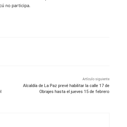
ú no participa.
Artículo siguiente
Alcaldía de La Paz prevé habilitar la calle 17 de
l
Obrajes hasta el jueves 15 de febrero