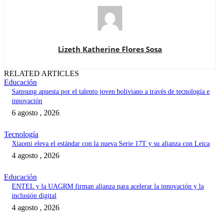
Lizeth Katherine Flores Sosa
RELATED ARTICLES
Educación
Samsung apuesta por el talento joven boliviano a través de tecnología e
innovación
6 agosto , 2026
Tecnología
Xiaomi eleva el estándar con la nueva Serie 17T y su alianza con Leica
4 agosto , 2026
Educación
ENTEL y la UAGRM firman alianza para acelerar la innovación y la
inclusión digital
4 agosto , 2026