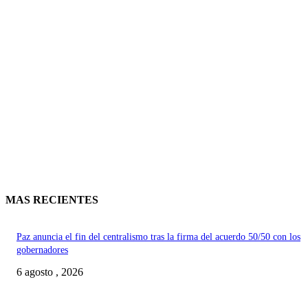
MAS RECIENTES
Paz anuncia el fin del centralismo tras la firma del acuerdo 50/50 con los
gobernadores
6 agosto , 2026