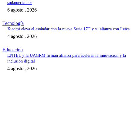
sudamericanos
6 agosto , 2026
Tecnología
Xiaomi eleva el estándar con la nueva Serie 17T y su alianza con Leica
4 agosto , 2026
Educación
ENTEL y la UAGRM firman alianza para acelerar la innovación y la
inclusión digital
4 agosto , 2026