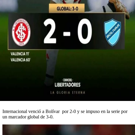
Internacional venció a Bolívar por 2-0 y se impuso en la serie por
un marcador global de 3-0.