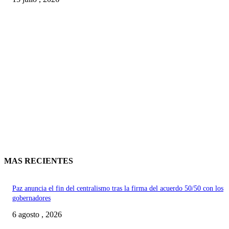
MAS RECIENTES
Paz anuncia el fin del centralismo tras la firma del acuerdo 50/50 con los
gobernadores
6 agosto , 2026