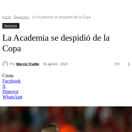
Inicio
Deportes
La Academia se despidió de la Copa
Deportes
La Academia se despidió de la
Copa
Por
Marcio Trujillo
30 agosto , 2023
331
0
Cuota
Facebook
X
Pinterest
WhatsApp