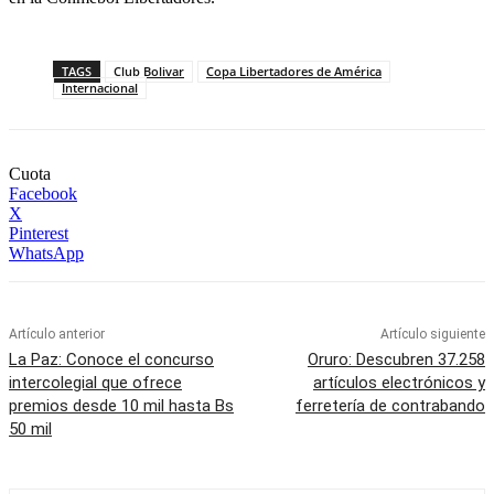
TAGS
Club Bolivar
Copa Libertadores de América
Internacional
Cuota
Facebook
X
Pinterest
WhatsApp
Artículo anterior
Artículo siguiente
La Paz: Conoce el concurso
Oruro: Descubren 37.258
intercolegial que ofrece
artículos electrónicos y
premios desde 10 mil hasta Bs
ferretería de contrabando
50 mil