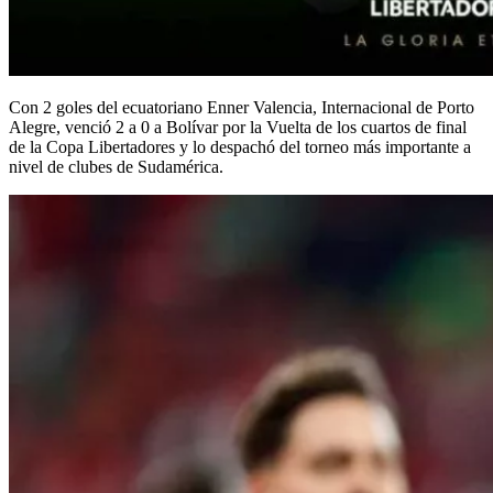
Con 2 goles del ecuatoriano Enner Valencia, Internacional de Porto
Alegre, venció 2 a 0 a Bolívar por la Vuelta de los cuartos de final
de la Copa Libertadores y lo despachó del torneo más importante a
nivel de clubes de Sudamérica.