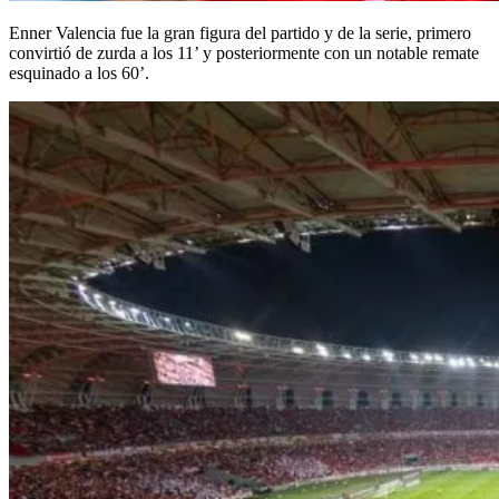
Enner Valencia fue la gran figura del partido y de la serie, primero
convirtió de zurda a los 11’ y posteriormente con un notable remate
esquinado a los 60’.