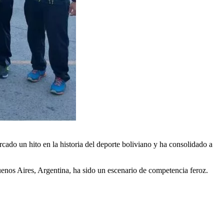
cado un hito en la historia del deporte boliviano y ha consolidado a
enos Aires, Argentina, ha sido un escenario de competencia feroz.