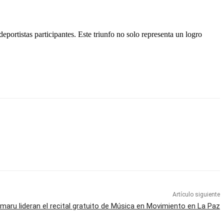
portistas participantes. Este triunfo no solo representa un logro
Artículo siguiente
aru lideran el recital gratuito de Música en Movimiento en La Paz