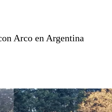
 con Arco en Argentina