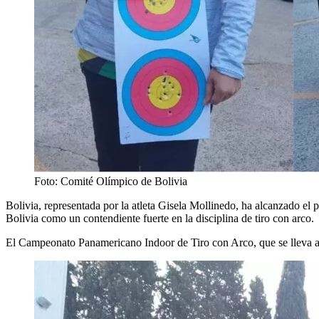
Foto: Comité Olímpico de Bolivia
Bolivia, representada por la atleta Gisela Mollinedo, ha alcanzado el 
Bolivia como un contendiente fuerte en la disciplina de tiro con arco.
El Campeonato Panamericano Indoor de Tiro con Arco, que se lleva a c