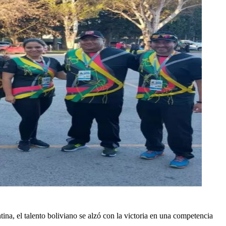
a, el talento boliviano se alzó con la victoria en una competencia