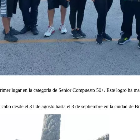
primer lugar en la categoría de Senior Compuesto 50+. Este logro ha mar
abo desde el 31 de agosto hasta el 3 de septiembre en la ciudad de Bu