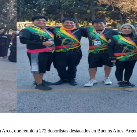
co, que reunió a 272 deportistas destacados en Buenos Aires, Argentin