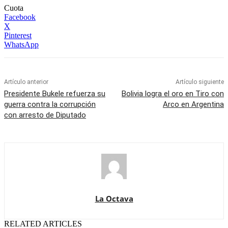
Cuota
Facebook
X
Pinterest
WhatsApp
Artículo anterior
Artículo siguiente
Presidente Bukele refuerza su
Bolivia logra el oro en Tiro con
guerra contra la corrupción
Arco en Argentina
con arresto de Diputado
La Octava
RELATED ARTICLES