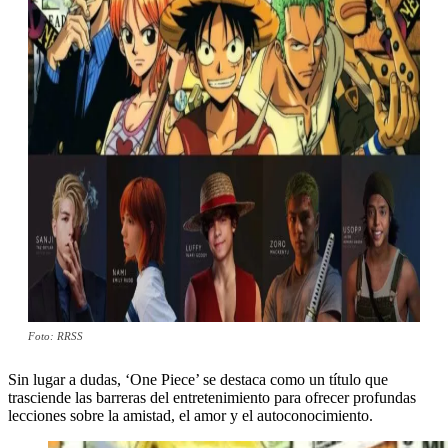
Foto: RRSS
Sin lugar a dudas, ‘One Piece’ se destaca como un título que
trasciende las barreras del entretenimiento para ofrecer profundas
lecciones sobre la amistad, el amor y el autoconocimiento.