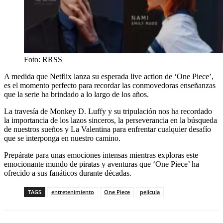
Foto: RRSS
A medida que Netflix lanza su esperada live action de ‘One Piece’,
es el momento perfecto para recordar las conmovedoras enseñanzas
que la serie ha brindado a lo largo de los años.
La travesía de Monkey D. Luffy y su tripulación nos ha recordado
la importancia de los lazos sinceros, la perseverancia en la búsqueda
de nuestros sueños y La Valentina para enfrentar cualquier desafío
que se interponga en nuestro camino.
Prepárate para unas emociones intensas mientras exploras este
emocionante mundo de piratas y aventuras que ‘One Piece’ ha
ofrecido a sus fanáticos durante décadas.
TAGS
entretenimiento
One Piece
película