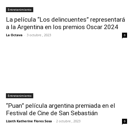
Entretenimiento
La película “Los delincuentes” representará
a la Argentina en los premios Oscar 2024
La Octava
-
3 octubre , 2023
0
Entretenimiento
“Puan” película argentina premiada en el
Festival de Cine de San Sebastián
Lizeth Katherine Flores Sosa
-
2 octubre , 2023
0