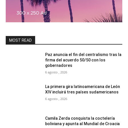
MOST READ
Paz anuncia el fin del centralismo tras la
firma del acuerdo 50/50 con los
gobernadores
6 agosto , 2026
La primera gira latinoamericana de León
XIV incluirá tres países sudamericanos
6 agosto , 2026
Camila Zerda conquista la coctelería
boliviana y apunta al Mundial de Croacia