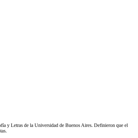
sofía y Letras de la Universidad de Buenos Aires. Definieron que el
tas.