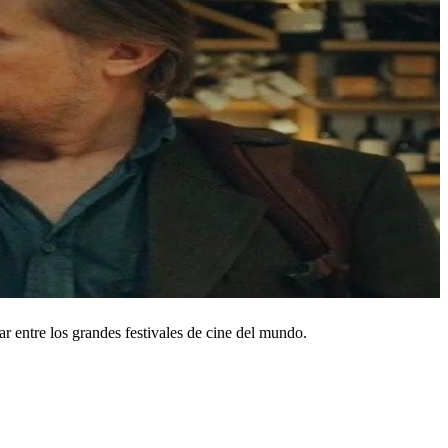
r entre los grandes festivales de cine del mundo.