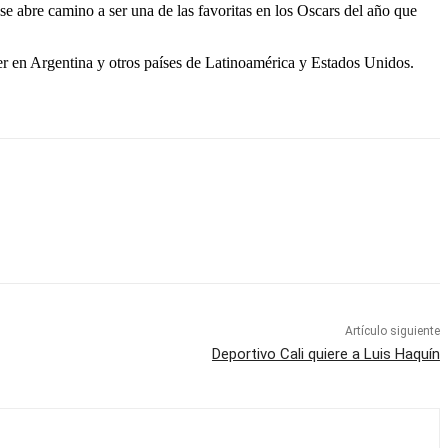
e abre camino a ser una de las favoritas en los Oscars del año que
er en Argentina y otros países de Latinoamérica y Estados Unidos.
Artículo siguiente
Deportivo Cali quiere a Luis Haquín