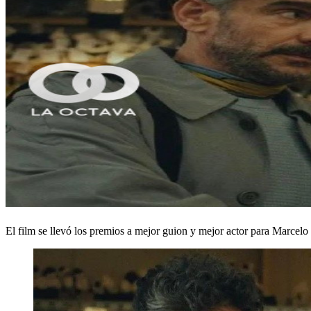
El film se llevó los premios a mejor guion y mejor actor para Marcelo