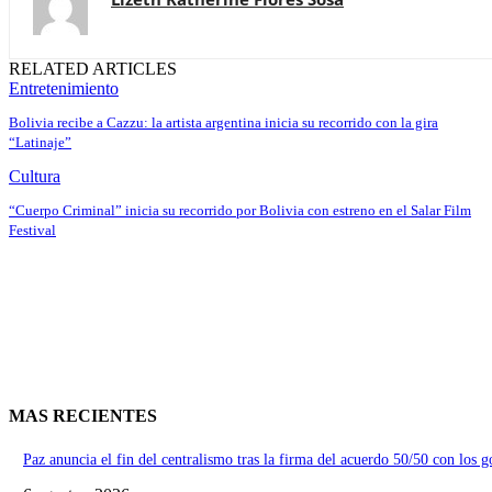
RELATED ARTICLES
Entretenimiento
Bolivia recibe a Cazzu: la artista argentina inicia su recorrido con la gira
“Latinaje”
Cultura
“Cuerpo Criminal” inicia su recorrido por Bolivia con estreno en el Salar Film
Festival
MAS RECIENTES
Paz anuncia el fin del centralismo tras la firma del acuerdo 50/50 con los 