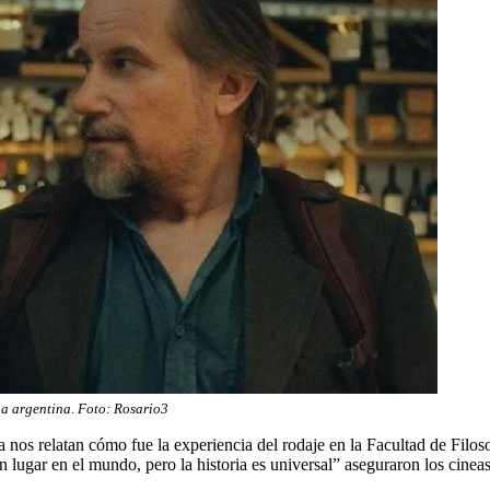
a argentina. Foto: Rosario3
ta nos relatan cómo fue la experiencia del rodaje en la Facultad de Filo
lugar en el mundo, pero la historia es universal” aseguraron los cineas