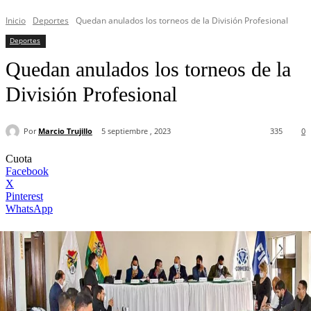
Inicio
Deportes
Quedan anulados los torneos de la División Profesional
Deportes
Quedan anulados los torneos de la
División Profesional
Por
Marcio Trujillo
5 septiembre , 2023
335
0
Cuota
Facebook
X
Pinterest
WhatsApp