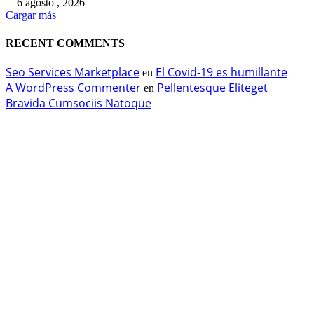
6 agosto , 2026
Cargar más
RECENT COMMENTS
Seo Services Marketplace
El Covid-19 es humillante
en
A WordPress Commenter
Pellentesque Eliteget
en
Bravida Cumsociis Natoque