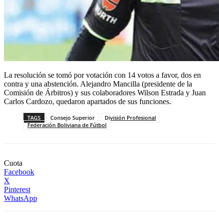
La resolución se tomó por votación con 14 votos a favor, dos en
contra y una abstención. Alejandro Mancilla (presidente de la
Comisión de Árbitros) y sus colaboradores Wilson Estrada y Juan
Carlos Cardozo, quedaron apartados de sus funciones.
TAGS
Consejo Superior
División Profesional
Federación Boliviana de Fútbol
Cuota
Facebook
X
Pinterest
WhatsApp