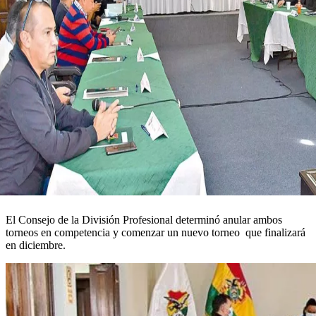
El Consejo de la División Profesional determinó anular ambos
torneos en competencia y comenzar un nuevo torneo que finalizará
en diciembre.