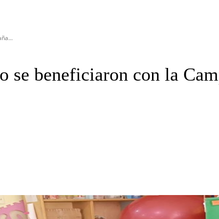
ña...
o se beneficiaron con la Cam