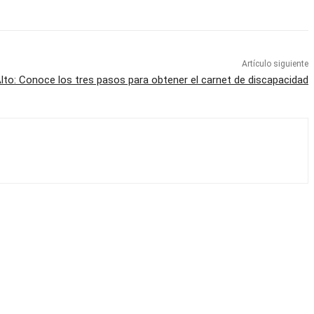
Artículo siguiente
Alto: Conoce los tres pasos para obtener el carnet de discapacidad