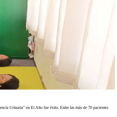
cia Urinaria” en El Alto fue éxito. Entre las más de 70 pacientes