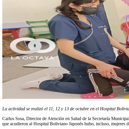
La actividad se realizó el 11, 12 y 13 de octubre en el Hospital Bolivi
Carlos Sosa, Director de Atención en Salud de la Secretaría Municipa
que acudieron al Hospital Boliviano Japonés hubo, incluso, mujeres d