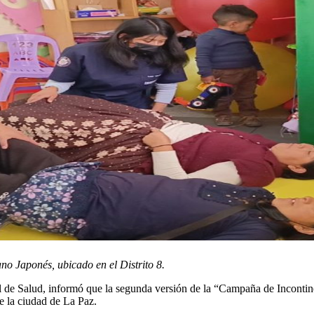
ano Japonés, ubicado en el Distrito 8.
l de Salud, informó que la segunda versión de la “Campaña de Incontinen
e la ciudad de La Paz.