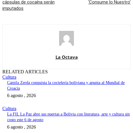
cápsulas de cocaína serán
‘Consume lo Nuestro’
imputados
La Octava
RELATED ARTICLES
Cultura
Camila Zerda conquista la coctelería boliviana y apunta al Mundial de
Croacia
6 agosto , 2026
Cultura
La FIL La Paz abre sus puertas a Bolivia con literatura, arte y cultura sin
costo este 6 de agosto
6 agosto , 2026