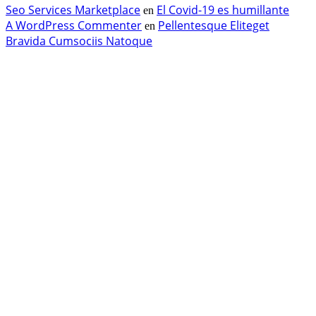
Seo Services Marketplace
El Covid-19 es humillante
en
A WordPress Commenter
Pellentesque Eliteget
en
Bravida Cumsociis Natoque