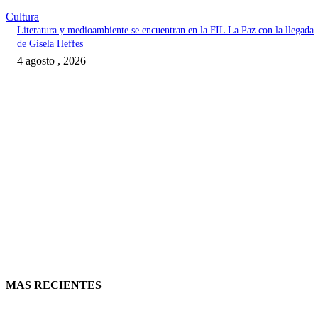
Cultura
Literatura y medioambiente se encuentran en la FIL La Paz con la llegada
de Gisela Heffes
4 agosto , 2026
MAS RECIENTES