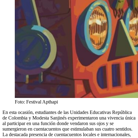
Foto: Festival Apthapi
En esta ocasión, estudiantes de las Unidades Educativas República
de Colombia y Modesta Sanjinés experimentaron una vivencia única
al participar en una función donde vendaron sus ojos y se
sumergieron en cuentacuentos que estimulaban sus cuatro sentidos.
La destacada presencia de cuentacuentos locales e internacionales,