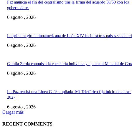
Paz anuncia el fin del centralismo tras la firma del acuerdo 50/50 con los
gobernadores
6 agosto , 2026
La primera gira latinoamericana de León XIV incluirá tres países sudamer
6 agosto , 2026
Camila Zerda conquista la coctelería boliviana y apunta al Mundial de Cro
6 agosto , 2026
La Paz tendrá una Línea Café ampliada: Mi Teleférico fija inicio de obras 
2027
6 agosto , 2026
Cargar más
RECENT COMMENTS