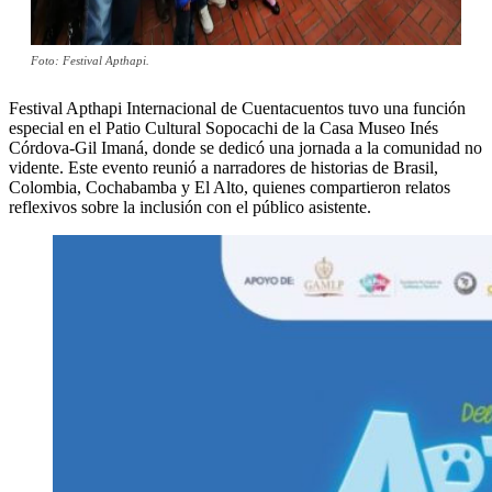
Foto: Festival Apthapi.
Festival Apthapi Internacional de Cuentacuentos tuvo una función
especial en el Patio Cultural Sopocachi de la Casa Museo Inés
Córdova-Gil Imaná, donde se dedicó una jornada a la comunidad no
vidente. Este evento reunió a narradores de historias de Brasil,
Colombia, Cochabamba y El Alto, quienes compartieron relatos
reflexivos sobre la inclusión con el público asistente.