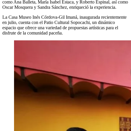
como Ana Balleta, María Isabel Estaca, y Roberto Espinal, así como
Oscar Mosquera y Sandra Sánchez, enriqueció la experiencia.
La Casa Museo Inés Córdova-Gil Imaná, inaugurada recientemente
en julio, cuenta con el Patio Cultural Sopocachi, un dinámico
espacio que ofrece una variedad de propuestas artísticas para el
disfrute de la comunidad paceña.