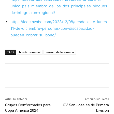
unico-pais-miembro-de-los-dos-principales-bloques-
de-integracion-regional/
https://laoctavabo.com/2023/12/08/desde-este-lunes-
11-de-diciembre-personas-con-discapacidad-
pueden-cobrar-su-bono/
TAGS
boletín semanal
Imagen de la semana
Artículo anterior
Artículo siguiente
Grupos Conformados para
GV San José es de Primera
Copa América 2024
División