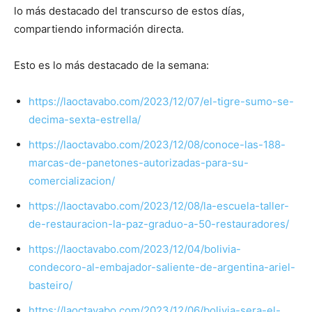
lo más destacado del transcurso de estos días,
compartiendo información directa.
Esto es lo más destacado de la semana:
https://laoctavabo.com/2023/12/07/el-tigre-sumo-se-
decima-sexta-estrella/
https://laoctavabo.com/2023/12/08/conoce-las-188-
marcas-de-panetones-autorizadas-para-su-
comercializacion/
https://laoctavabo.com/2023/12/08/la-escuela-taller-
de-restauracion-la-paz-graduo-a-50-restauradores/
https://laoctavabo.com/2023/12/04/bolivia-
condecoro-al-embajador-saliente-de-argentina-ariel-
basteiro/
https://laoctavabo.com/2023/12/06/bolivia-sera-el-