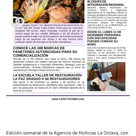
Edición semanal de la Agencia de Noticias La Octava, con