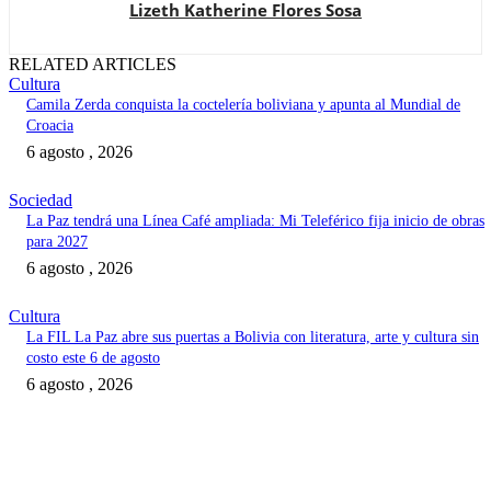
Lizeth Katherine Flores Sosa
RELATED ARTICLES
Cultura
Camila Zerda conquista la coctelería boliviana y apunta al Mundial de
Croacia
6 agosto , 2026
Sociedad
La Paz tendrá una Línea Café ampliada: Mi Teleférico fija inicio de obras
para 2027
6 agosto , 2026
Cultura
La FIL La Paz abre sus puertas a Bolivia con literatura, arte y cultura sin
costo este 6 de agosto
6 agosto , 2026