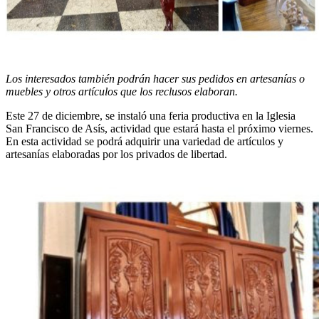
Los interesados también podrán hacer sus pedidos en artesanías o
muebles y otros artículos que los reclusos elaboran.
Este 27 de diciembre, se instaló una feria productiva en la Iglesia
San Francisco de Asís, actividad que estará hasta el próximo viernes.
En esta actividad se podrá adquirir una variedad de artículos y
artesanías elaboradas por los privados de libertad.