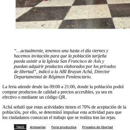
“…actualmente, tenemos una hasta el día viernes y
hacemos invitación para que la población tarijeña
pueda asistir a la Iglesia San Francisco de Asís y
puedan adquirir productos elaborados por los privados
de libertad”, indicó a la ABI Brayan Achá, Director
Departamental de Régimen Penitenciario.
La feria atiende desde las 09:00 a 21:00, donde la población podrá
comprar productos de calidad a precios accesibles, ya sea en
efectivo o mediante un código QR.
Achá señaló que estas actividades tienen el 70% de aceptación de la
población, por ello, se determinó impulsar esta actividad para que
los ciudadanos conozcan el trabajo que se realiza tras las rejas.
TAGS
Artesanías
Feria productiva
Privados de libertad