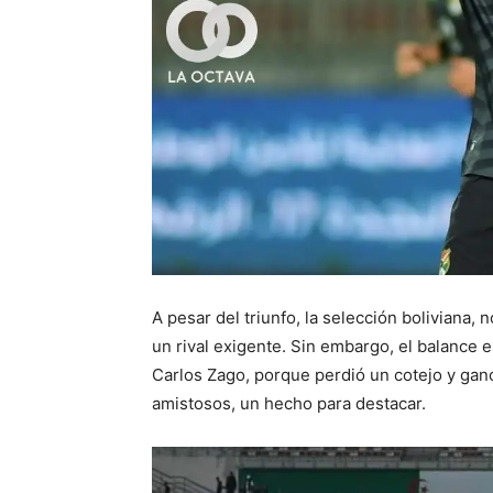
A pesar del triunfo, la selección boliviana
un rival exigente. Sin embargo, el balance e
Carlos Zago, porque perdió un cotejo y ganó 
amistosos, un hecho para destacar.