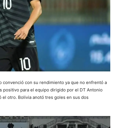
, no convenció con su rendimiento ya que no enfrentó a
s positivo para el equipo dirigido por el DT Antonio
el otro. Bolivia anotó tres goles en sus dos