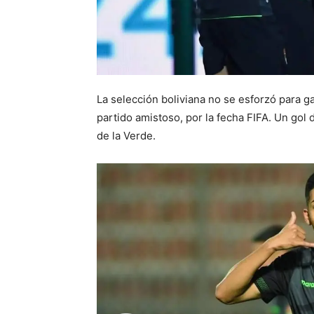
La selección boliviana no se esforzó para g
partido amistoso, por la fecha FIFA. Un gol d
de la Verde.