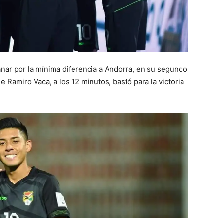
anar por la mínima diferencia a Andorra, en su segundo
e Ramiro Vaca, a los 12 minutos, bastó para la victoria