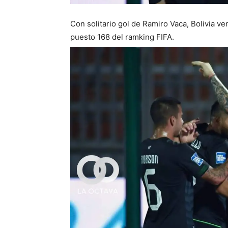
Con solitario gol de Ramiro Vaca, Bolivia v
puesto 168 del ramking FIFA.