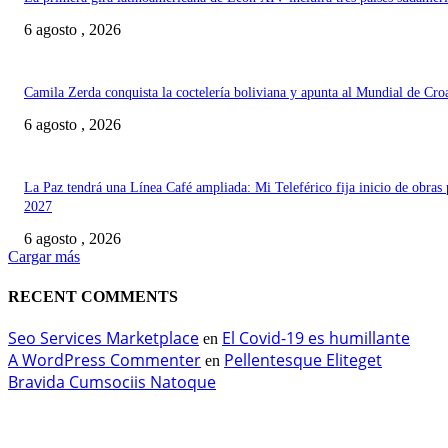
6 agosto , 2026
Camila Zerda conquista la coctelería boliviana y apunta al Mundial de Cro
6 agosto , 2026
La Paz tendrá una Línea Café ampliada: Mi Teleférico fija inicio de obras 
2027
6 agosto , 2026
Cargar más
RECENT COMMENTS
Seo Services Marketplace
El Covid-19 es humillante
en
A WordPress Commenter
Pellentesque Eliteget
en
Bravida Cumsociis Natoque