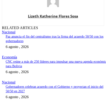
Lizeth Katherine Flores Sosa
RELATED ARTICLES
Nacional
Paz anuncia el fin del centralismo tras la firma del acuerdo 50/50 con los
gobernadores
6 agosto , 2026
Economía
CNC reúne a más de 250 líderes para impulsar una nueva agenda económi
para Bolivia
6 agosto , 2026
Nacional
Gobernadores celebran acuerdo con el Gobierno y proyectan el inicio del
50/50 en 2027
6 agosto , 2026