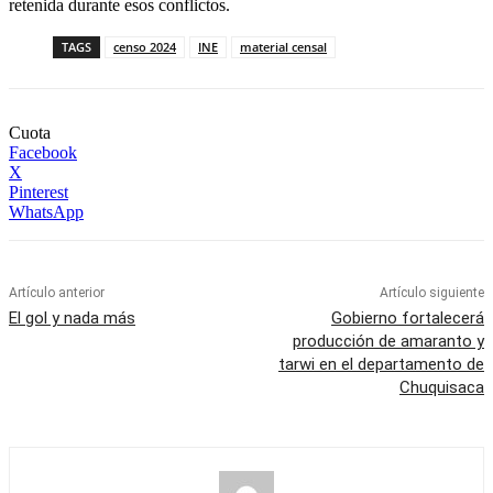
retenida durante esos conflictos.
TAGS
censo 2024
INE
material censal
Cuota
Facebook
X
Pinterest
WhatsApp
Artículo anterior
Artículo siguiente
El gol y nada más
Gobierno fortalecerá
producción de amaranto y
tarwi en el departamento de
Chuquisaca