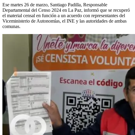
Ese martes 26 de marzo, Santiago Padilla, Responsable
Departamental del Censo 2024 en La Paz, informó que se recuperó
el material censal en función a un acuerdo con representantes del
Viceministerio de Autonomías, el INE y las autoridades de ambas
comunas.