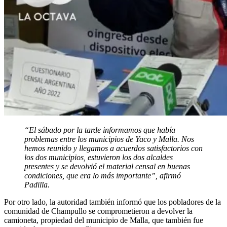
“El sábado por la tarde informamos que había
problemas entre los municipios de Yaco y Malla. Nos
hemos reunido y llegamos a acuerdos satisfactorios con
los dos municipios, estuvieron los dos alcaldes
presentes y se devolvió el material censal en buenas
condiciones, que era lo más importante”, afirmó
Padilla.
Por otro lado, la autoridad también informó que los pobladores de la
comunidad de Champullo se comprometieron a devolver la
camioneta, propiedad del municipio de Malla, que también fue