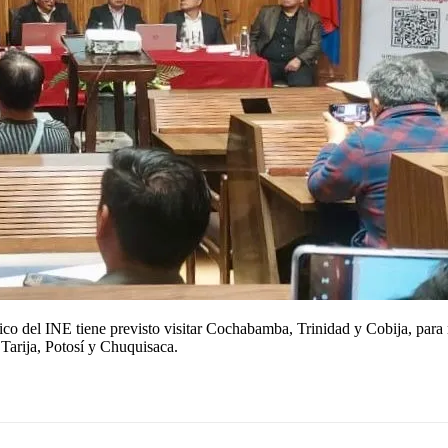
ico del INE tiene previsto visitar Cochabamba, Trinidad y Cobija, para 
Tarija, Potosí y Chuquisaca.