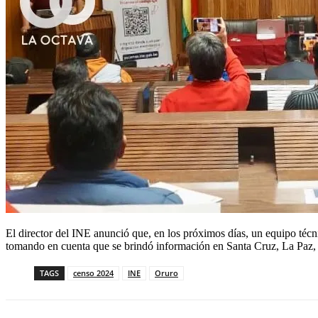
El director del INE anunció que, en los próximos días, un equipo técn
tomando en cuenta que se brindó información en Santa Cruz, La Paz, 
TAGS
censo 2024
INE
Oruro