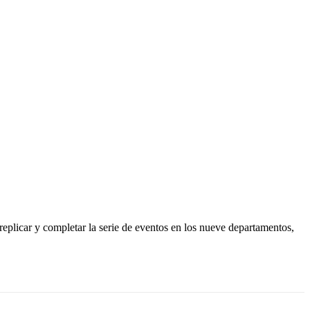
replicar y completar la serie de eventos en los nueve departamentos,