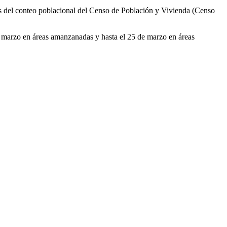
os del conteo poblacional del Censo de Población y Vivienda (Censo
e marzo en áreas amanzanadas y hasta el 25 de marzo en áreas