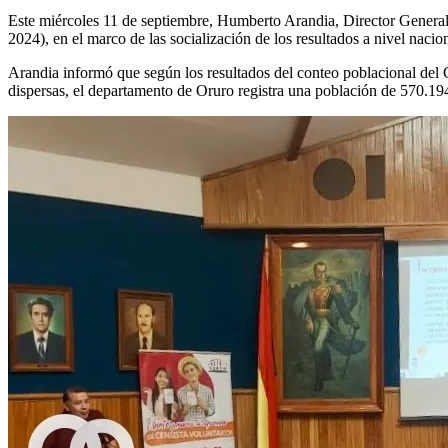
Este miércoles 11 de septiembre, Humberto Arandia, Director General 
2024), en el marco de las socialización de los resultados a nivel nacion
Arandia informó que según los resultados del conteo poblacional del
dispersas, el departamento de Oruro registra una población de 570.194