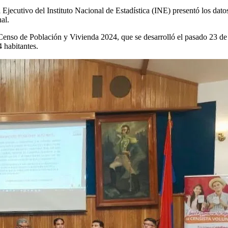
Ejecutivo del Instituto Nacional de Estadística (INE) presentó los dat
al.
 Censo de Población y Vivienda 2024, que se desarrolló el pasado 23 d
 habitantes.