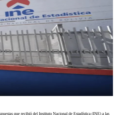
uestas que recibió del Instituto Nacional de Estadística (INE) a las