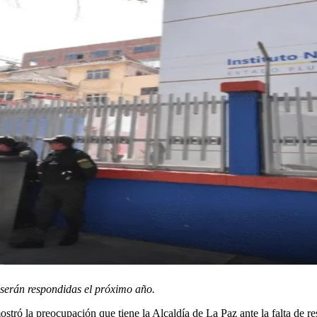
 serán respondidas el próximo año.
ró la preocupación que tiene la Alcaldía de La Paz ante la falta de resp