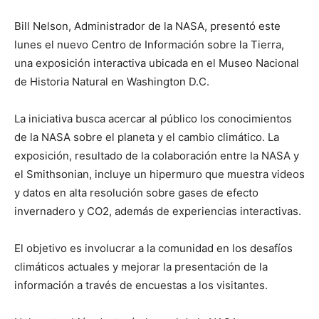
Bill Nelson, Administrador de la NASA, presentó este
lunes el nuevo Centro de Información sobre la Tierra,
una exposición interactiva ubicada en el Museo Nacional
de Historia Natural en Washington D.C.
La iniciativa busca acercar al público los conocimientos
de la NASA sobre el planeta y el cambio climático. La
exposición, resultado de la colaboración entre la NASA y
el Smithsonian, incluye un hipermuro que muestra videos
y datos en alta resolución sobre gases de efecto
invernadero y CO2, además de experiencias interactivas.
El objetivo es involucrar a la comunidad en los desafíos
climáticos actuales y mejorar la presentación de la
información a través de encuestas a los visitantes.