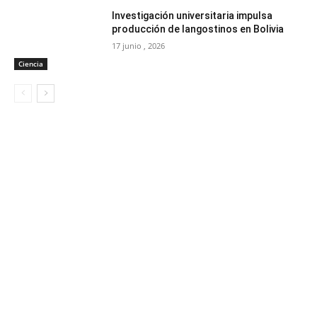
Investigación universitaria impulsa
producción de langostinos en Bolivia
17 junio , 2026
Ciencia