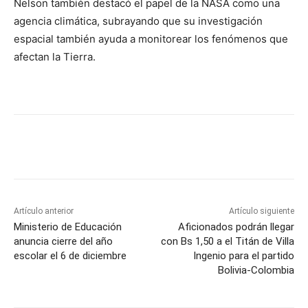
Nelson también destacó el papel de la NASA como una
agencia climática, subrayando que su investigación
espacial también ayuda a monitorear los fenómenos que
afectan la Tierra.
Artículo anterior
Artículo siguiente
Ministerio de Educación
Aficionados podrán llegar
anuncia cierre del año
con Bs 1,50 a el Titán de Villa
escolar el 6 de diciembre
Ingenio para el partido
Bolivia-Colombia