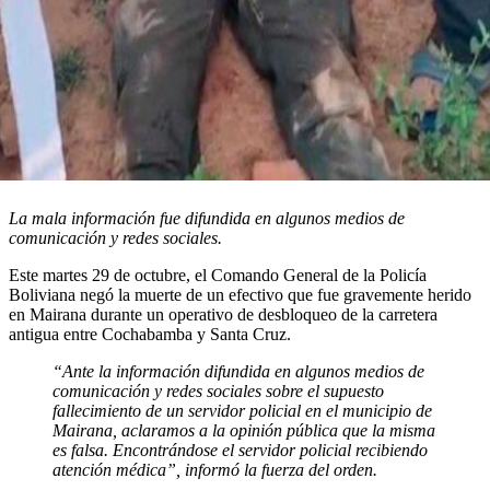
La mala información fue difundida en algunos medios de
comunicación y redes sociales.
Este martes 29 de octubre, el Comando General de la Policía
Boliviana negó la muerte de un efectivo que fue gravemente herido
en Mairana durante un operativo de desbloqueo de la carretera
antigua entre Cochabamba y Santa Cruz.
“Ante la información difundida en algunos medios de
comunicación y redes sociales sobre el supuesto
fallecimiento de un servidor policial en el municipio de
Mairana, aclaramos a la opinión pública que la misma
es falsa. Encontrándose el servidor policial recibiendo
atención médica”, informó la fuerza del orden.