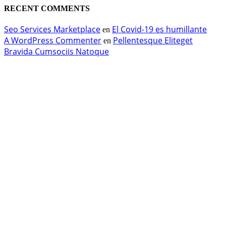
RECENT COMMENTS
Seo Services Marketplace
El Covid-19 es humillante
en
A WordPress Commenter
Pellentesque Eliteget
en
Bravida Cumsociis Natoque