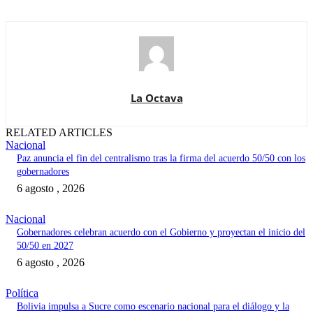
La Octava
RELATED ARTICLES
Nacional
Paz anuncia el fin del centralismo tras la firma del acuerdo 50/50 con los
gobernadores
6 agosto , 2026
Nacional
Gobernadores celebran acuerdo con el Gobierno y proyectan el inicio del
50/50 en 2027
6 agosto , 2026
Política
Bolivia impulsa a Sucre como escenario nacional para el diálogo y la