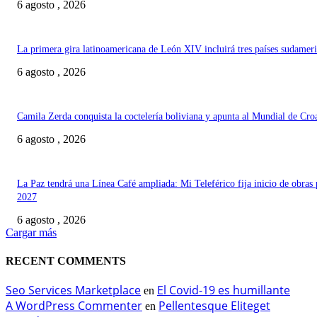
6 agosto , 2026
La primera gira latinoamericana de León XIV incluirá tres países sudamer
6 agosto , 2026
Camila Zerda conquista la coctelería boliviana y apunta al Mundial de Cro
6 agosto , 2026
La Paz tendrá una Línea Café ampliada: Mi Teleférico fija inicio de obras 
2027
6 agosto , 2026
Cargar más
RECENT COMMENTS
Seo Services Marketplace
El Covid-19 es humillante
en
A WordPress Commenter
Pellentesque Eliteget
en