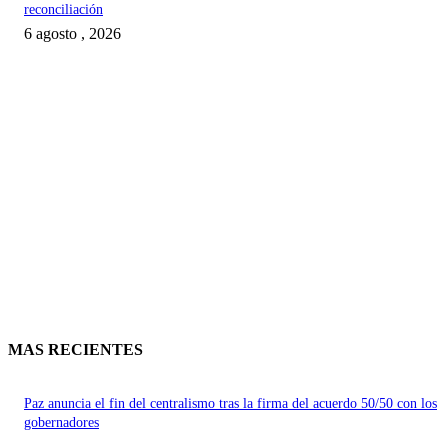
reconciliación
6 agosto , 2026
MAS RECIENTES
Paz anuncia el fin del centralismo tras la firma del acuerdo 50/50 con los
gobernadores