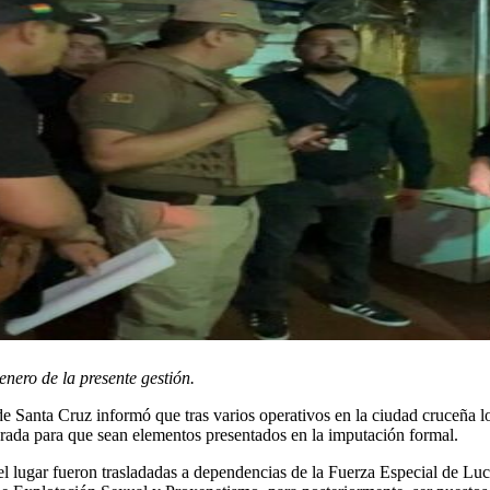
nero de la presente gestión.
e Santa Cruz informó que tras varios operativos en la ciudad cruceña l
rada para que sean elementos presentados en la imputación formal.
el lugar fueron trasladadas a dependencias de la Fuerza Especial de Lu