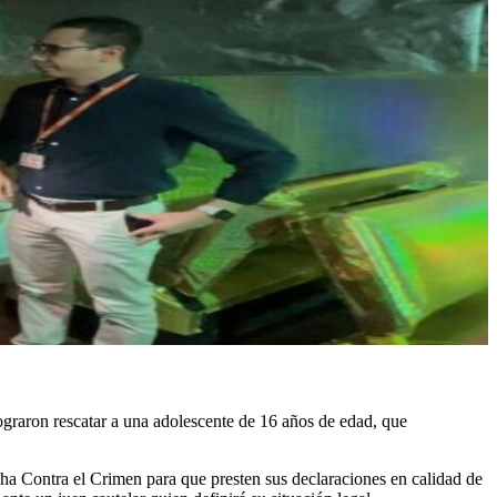
ograron rescatar a una adolescente de 16 años de edad, que
cha Contra el Crimen para que presten sus declaraciones en calidad de