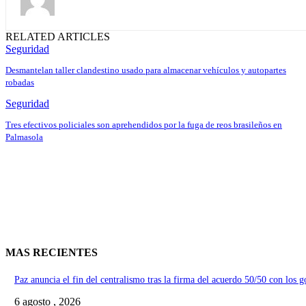
RELATED ARTICLES
Seguridad
Desmantelan taller clandestino usado para almacenar vehículos y autopartes
robadas
Seguridad
Tres efectivos policiales son aprehendidos por la fuga de reos brasileños en
Palmasola
MAS RECIENTES
Paz anuncia el fin del centralismo tras la firma del acuerdo 50/50 con los 
6 agosto , 2026