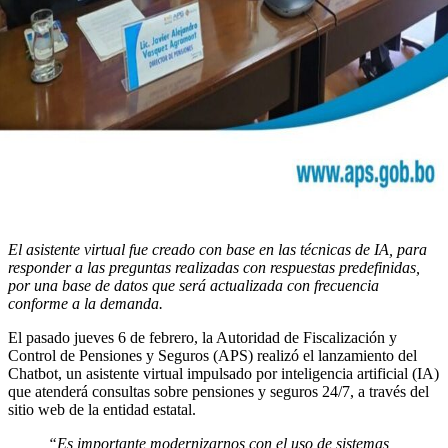
El asistente virtual fue creado con base en las técnicas de IA, para
responder a las preguntas realizadas con respuestas predefinidas,
por una base de datos que será actualizada con frecuencia
conforme a la demanda.
El pasado jueves 6 de febrero, la Autoridad de Fiscalización y
Control de Pensiones y Seguros (APS) realizó el lanzamiento del
Chatbot, un asistente virtual impulsado por inteligencia artificial (IA)
que atenderá consultas sobre pensiones y seguros 24/7, a través del
sitio web de la entidad estatal.
“Es importante modernizarnos con el uso de sistemas