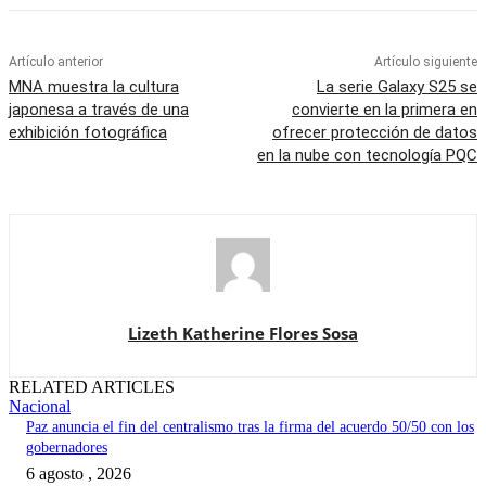
Artículo anterior
Artículo siguiente
MNA muestra la cultura
La serie Galaxy S25 se
japonesa a través de una
convierte en la primera en
exhibición fotográfica
ofrecer protección de datos
en la nube con tecnología PQC
Lizeth Katherine Flores Sosa
RELATED ARTICLES
Nacional
Paz anuncia el fin del centralismo tras la firma del acuerdo 50/50 con los
gobernadores
6 agosto , 2026