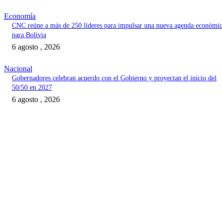
Economía
CNC reúne a más de 250 líderes para impulsar una nueva agenda económi
para Bolivia
6 agosto , 2026
Nacional
Gobernadores celebran acuerdo con el Gobierno y proyectan el inicio del
50/50 en 2027
6 agosto , 2026