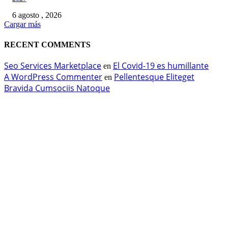
6 agosto , 2026
Cargar más
RECENT COMMENTS
Seo Services Marketplace
El Covid-19 es humillante
en
A WordPress Commenter
Pellentesque Eliteget
en
Bravida Cumsociis Natoque