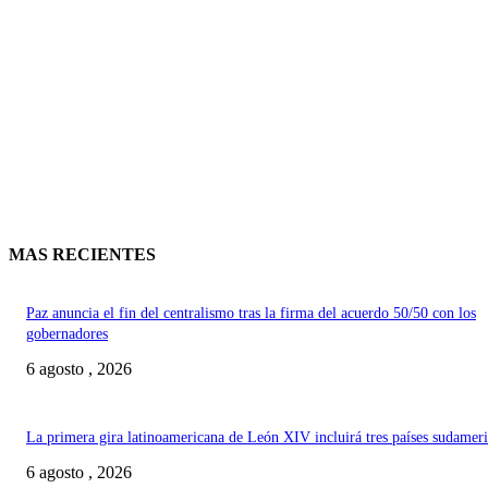
MAS RECIENTES
Paz anuncia el fin del centralismo tras la firma del acuerdo 50/50 con los
gobernadores
6 agosto , 2026
La primera gira latinoamericana de León XIV incluirá tres países sudamer
6 agosto , 2026