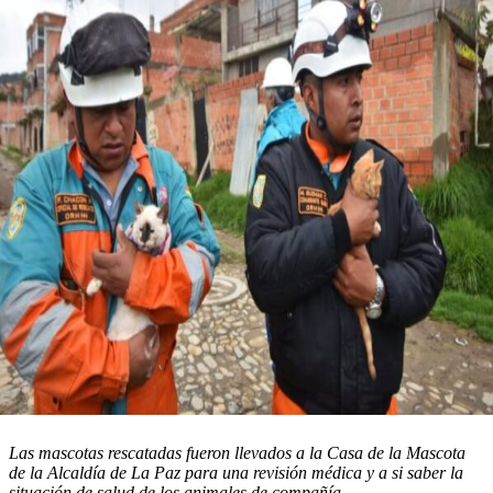
Las mascotas rescatadas fueron llevados a la Casa de la Mascota
de la Alcaldía de La Paz para una revisión médica y a si saber la
situación de salud de los animales de compañía.