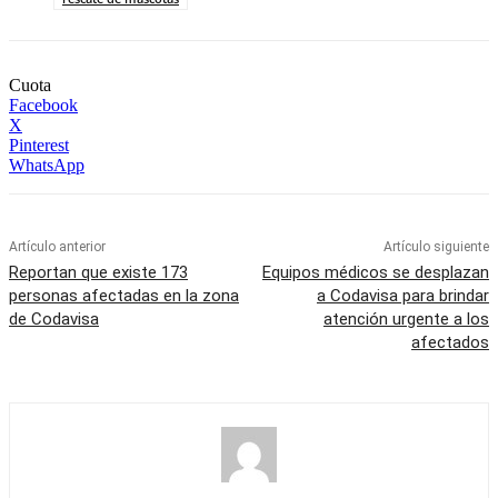
Cuota
Facebook
X
Pinterest
WhatsApp
Artículo anterior
Artículo siguiente
Reportan que existe 173
Equipos médicos se desplazan
personas afectadas en la zona
a Codavisa para brindar
de Codavisa
atención urgente a los
afectados