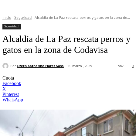
Inicio
Seguridad
Alcaldía de La Paz rescata perros y gatos en la zona de...
Seguridad
Alcaldía de La Paz rescata perros y
gatos en la zona de Codavisa
Por
Lizeth Katherine Flores Sosa
10 marzo , 2025
582
0
Cuota
Facebook
X
Pinterest
WhatsApp