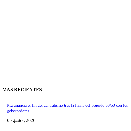
MAS RECIENTES
Paz anuncia el fin del centralismo tras la firma del acuerdo 50/50 con los
gobernadores
6 agosto , 2026