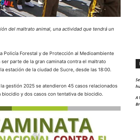
ción del maltrato animal, una actividad que tendrá un
a Policía Forestal y de Protección al Medioambiente
 ser parte de la gran caminata contra el maltrato
la estación de la ciudad de Sucre, desde las 18:00.
Se
 la gestión 2025 se atendieron 45 casos relacionados
hu
 biocidio y dos casos con tentativa de biocidio.
A 
Br