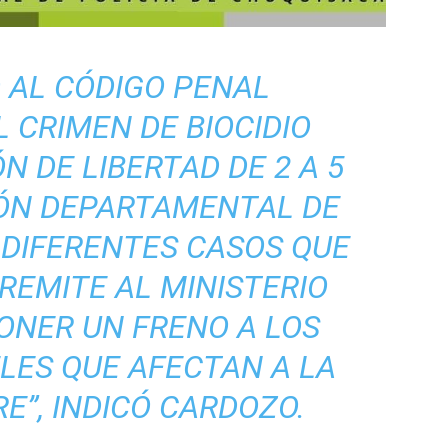
 AL CÓDIGO PENAL
L CRIMEN DE BIOCIDIO
N DE LIBERTAD DE 2 A 5
IÓN DEPARTAMENTAL DE
 DIFERENTES CASOS QUE
 REMITE AL MINISTERIO
ONER UN FRENO A LOS
LES QUE AFECTAN A LA
E”, INDICÓ CARDOZO.