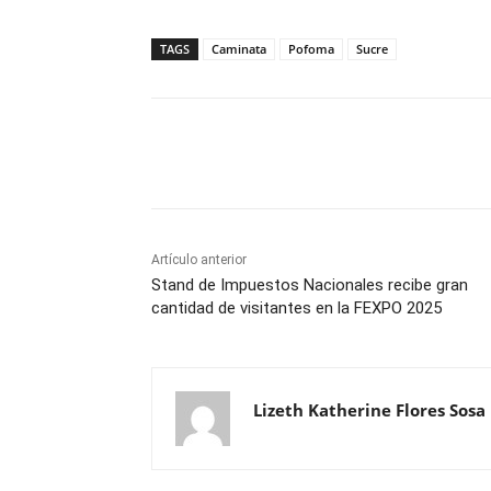
TAGS
Caminata
Pofoma
Sucre
Cuota
Artículo anterior
Stand de Impuestos Nacionales recibe gran
cantidad de visitantes en la FEXPO 2025
Lizeth Katherine Flores Sosa