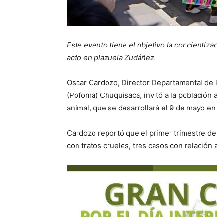
Este evento tiene el objetivo la concientiza
acto en plazuela Zudáñez.
Oscar Cardozo, Director Departamental de l
(Pofoma) Chuquisaca, invitó a la población a
animal, que se desarrollará el 9 de mayo en 
Cardozo reportó que el primer trimestre de
con tratos crueles, tres casos con relación a