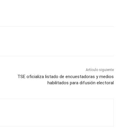
Artículo siguiente
TSE oficializa listado de encuestadoras y medios
habilitados para difusión electoral