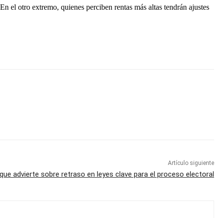
el otro extremo, quienes perciben rentas más altas tendrán ajustes
Artículo siguiente
ue advierte sobre retraso en leyes clave para el proceso electoral