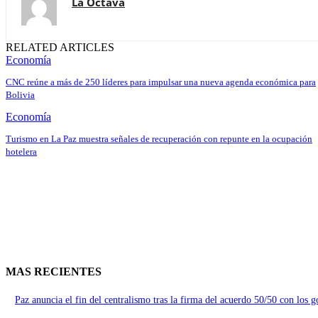
La Octava
RELATED ARTICLES
Economía
CNC reúne a más de 250 líderes para impulsar una nueva agenda económica para
Bolivia
Economía
Turismo en La Paz muestra señales de recuperación con repunte en la ocupación
hotelera
MAS RECIENTES
Paz anuncia el fin del centralismo tras la firma del acuerdo 50/50 con los 