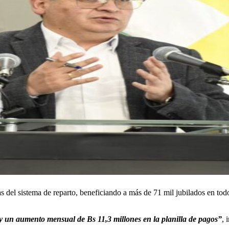
s del sistema de reparto, beneficiando a más de 71 mil jubilados en to
o y un aumento mensual de Bs 11,3 millones en la planilla de pagos”
, 