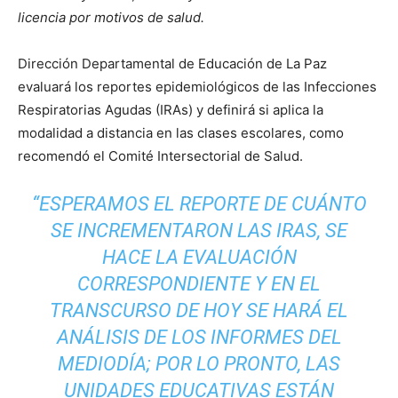
licencia por motivos de salud.
Dirección Departamental de Educación de La Paz
evaluará los reportes epidemiológicos de las Infecciones
Respiratorias Agudas (IRAs) y definirá si aplica la
modalidad a distancia en las clases escolares, como
recomendó el Comité Intersectorial de Salud.
“ESPERAMOS EL REPORTE DE CUÁNTO
SE INCREMENTARON LAS IRAS, SE
HACE LA EVALUACIÓN
CORRESPONDIENTE Y EN EL
TRANSCURSO DE HOY SE HARÁ EL
ANÁLISIS DE LOS INFORMES DEL
MEDIODÍA; POR LO PRONTO, LAS
UNIDADES EDUCATIVAS ESTÁN