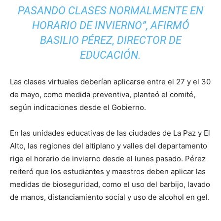
PASANDO CLASES NORMALMENTE EN
HORARIO DE INVIERNO”, AFIRMÓ
BASILIO PÉREZ, DIRECTOR DE
EDUCACIÓN.
Las clases virtuales deberían aplicarse entre el 27 y el 30
de mayo, como medida preventiva, planteó el comité,
según indicaciones desde el Gobierno.
En las unidades educativas de las ciudades de La Paz y El
Alto, las regiones del altiplano y valles del departamento
rige el horario de invierno desde el lunes pasado. Pérez
reiteró que los estudiantes y maestros deben aplicar las
medidas de bioseguridad, como el uso del barbijo, lavado
de manos, distanciamiento social y uso de alcohol en gel.