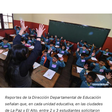
Reportes de la Dirección Departamental de Educación
señalan que, en cada unidad educativa, en las ciudades
de La Paz y El Alto, entre 2 y 3 estudiantes solicitaron