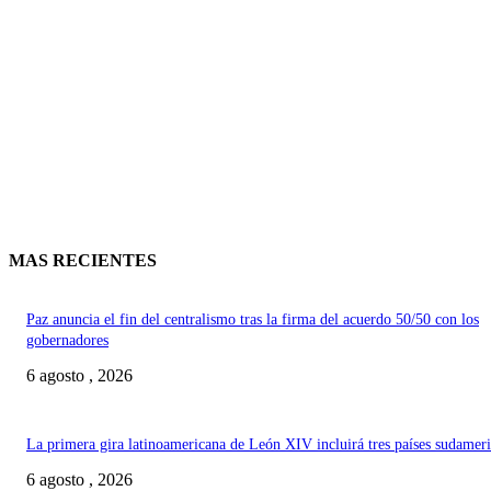
MAS RECIENTES
Paz anuncia el fin del centralismo tras la firma del acuerdo 50/50 con los
gobernadores
6 agosto , 2026
La primera gira latinoamericana de León XIV incluirá tres países sudamer
6 agosto , 2026