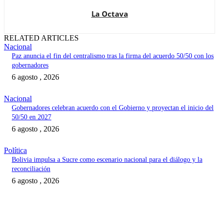
La Octava
RELATED ARTICLES
Nacional
Paz anuncia el fin del centralismo tras la firma del acuerdo 50/50 con los
gobernadores
6 agosto , 2026
Nacional
Gobernadores celebran acuerdo con el Gobierno y proyectan el inicio del
50/50 en 2027
6 agosto , 2026
Política
Bolivia impulsa a Sucre como escenario nacional para el diálogo y la
reconciliación
6 agosto , 2026