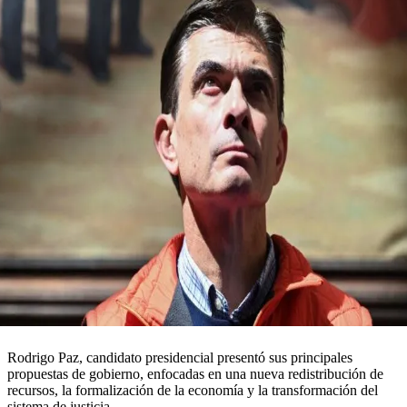
Rodrigo Paz, candidato presidencial presentó sus principales
propuestas de gobierno, enfocadas en una nueva redistribución de
recursos, la formalización de la economía y la transformación del
sistema de justicia.