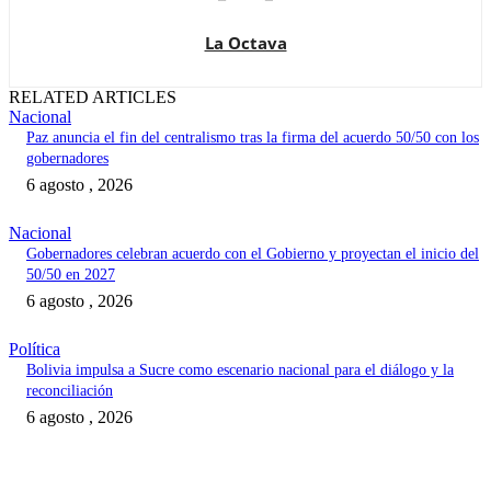
La Octava
RELATED ARTICLES
Nacional
Paz anuncia el fin del centralismo tras la firma del acuerdo 50/50 con los
gobernadores
6 agosto , 2026
Nacional
Gobernadores celebran acuerdo con el Gobierno y proyectan el inicio del
50/50 en 2027
6 agosto , 2026
Política
Bolivia impulsa a Sucre como escenario nacional para el diálogo y la
reconciliación
6 agosto , 2026