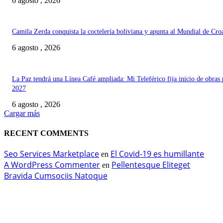
6 agosto , 2026
Camila Zerda conquista la coctelería boliviana y apunta al Mundial de Cro
6 agosto , 2026
La Paz tendrá una Línea Café ampliada: Mi Teleférico fija inicio de obras 
2027
6 agosto , 2026
Cargar más
RECENT COMMENTS
Seo Services Marketplace
El Covid-19 es humillante
en
A WordPress Commenter
Pellentesque Eliteget
en
Bravida Cumsociis Natoque