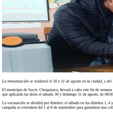
La inmunización se realizará el 30 y 31 de agosto en la ciudad, y del
El municipio de Sucre, Chuquisaca, llevará a cabo este fin de seman
que aplicarán las dosis el sábado 30 y domingo 31 de agosto, de 08:0
La vacunación se dividirá por distritos: el sábado en los distritos 1, 4 
campaña se extenderá del 1 al 8 de septiembre para garantizar una cob