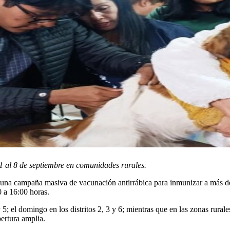
 1 al 8 de septiembre en comunidades rurales.
a una campaña masiva de vacunación antirrábica para inmunizar a más d
0 a 16:00 horas.
y 5; el domingo en los distritos 2, 3 y 6; mientras que en las zonas rurale
ertura amplia.