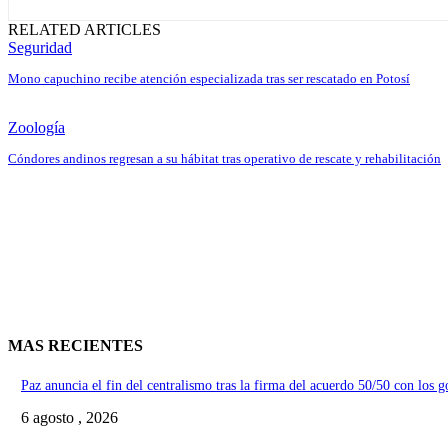
RELATED ARTICLES
Seguridad
Mono capuchino recibe atención especializada tras ser rescatado en Potosí
Zoología
Cóndores andinos regresan a su hábitat tras operativo de rescate y rehabilitación
MAS RECIENTES
Paz anuncia el fin del centralismo tras la firma del acuerdo 50/50 con los 
6 agosto , 2026