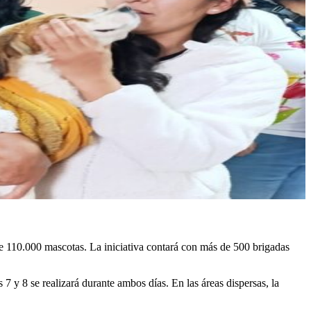
e 110.000 mascotas. La iniciativa contará con más de 500 brigadas
s 7 y 8 se realizará durante ambos días. En las áreas dispersas, la