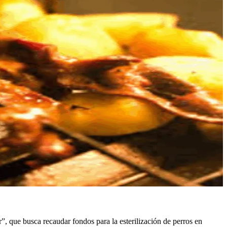
 que busca recaudar fondos para la esterilización de perros en